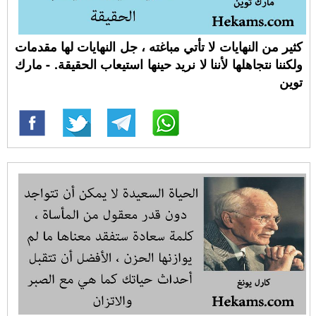
كثير من النهايات لا تأتي مباغته ، جل النهايات لها مقدمات
ولكننا نتجاهلها لأننا لا نريد حينها استيعاب الحقيقة. - مارك
توين