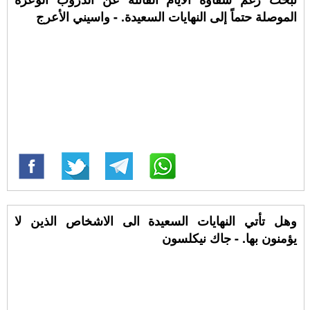
الموصلة حتماً إلى النهايات السعيدة. - واسيني الأعرج
وهل تأتي النهايات السعيدة الى الاشخاص الذين لا
يؤمنون بها. - جاك نيكلسون