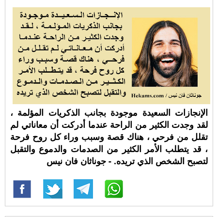
الإنجازات السعيدة موجودة بجانب الذكريات المؤلمة ،
لقد وجدت الكثير من الراحة عندما أدركت أن معاناتي لم
تقلل من فرحي ، هناك قصة وسبب وراء كل روح فرحة
، قد يتطلب الأمر الكثير من الصدمات والدموع والتقبل
لتصبح الشخص الذي تريده. - جوناثان فان نيس