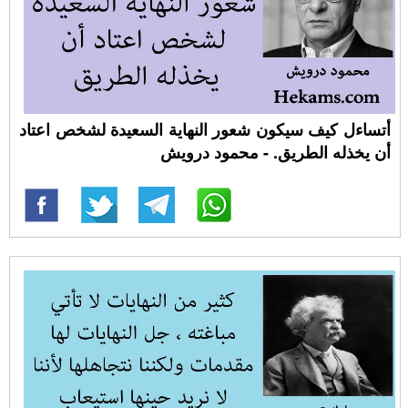
أتساءل كيف سيكون شعور النهاية السعيدة لشخص اعتاد
أن يخذله الطريق. - محمود درويش