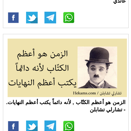
غاندي
الزمن هو أعظم الكتّاب , لأنه دائماً يكتب أعظم النهايات.
- تشارلي تشابلن