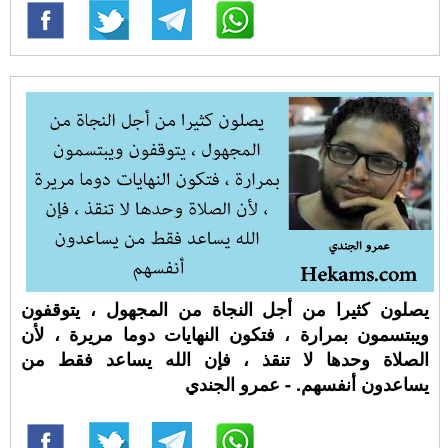
يصلون كثيرا من أجل النجاة من المجهول ، يتوقفون
ويبتسمون بمرارة ، فتكون النهايات دوما مريرة ، لأن
الصلاة وحدها لا تنقذ ، فإن الله يساعد فقط من
يساعدون أنفسهم. - عمرو الجندي