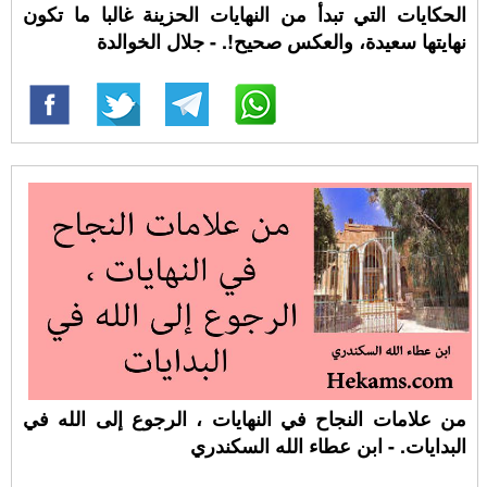
الحكايات التي تبدأ من النهايات الحزينة غالبا ما تكون
نهايتها سعيدة، والعكس صحيح!. - جلال الخوالدة
من علامات النجاح في النهايات ، الرجوع إلى الله في
البدايات. - ابن عطاء الله السكندري