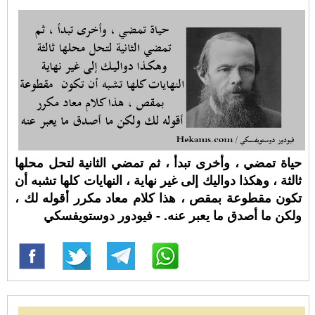
حياة تمضي ، وأخرى تبدأ ، ثم تمضي الثانية لتحل محلها
ثالثة ، وهكذا دواليك إلى غير نهاية ، النهايات كلها تشبه أن
تكون مقطوعة بمقص ، هذا كلام معاد مكرر أقوله لك ،
ولكن ما أصدق ما يعبر عنه. - فيودور دوستويفسكي