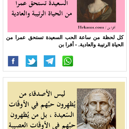
كل لحظة من ساعة الحب السعيدة تستحق عمرا من
الحياة الرتيبة والعادية. - أفرا بن