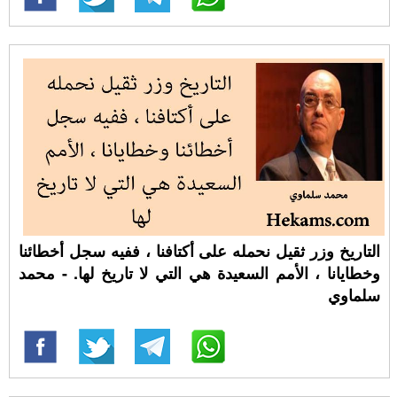
التاريخ وزر ثقيل نحمله على أكتافنا ، ففيه سجل أخطائنا
وخطايانا ، الأمم السعيدة هي التي لا تاريخ لها. - محمد
سلماوي