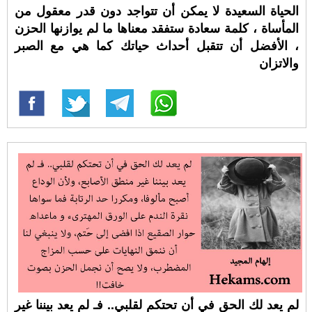
الحياة السعيدة لا يمكن أن تتواجد دون قدر معقول من
المأساة ، كلمة سعادة ستفقد معناها ما لم يوازنها الحزن
، الأفضل أن تتقبل أحداث حياتك كما هي مع الصبر
والاتزان
لم يعد لك الحق في أن تحتكم لقلبي.. فـ لم يعد بيننا غير