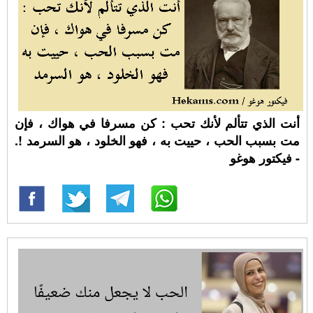
أنت الذي تتألم لأنك تحب : كن مسرفا في هواك ، فإن
مت بسبب الحب ، حييت به ، فهو الخلود ، هو السرمد !.
- فيكتور هوغو