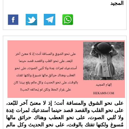
المجيد
على نحو الشوق والمسافة أنت؛ إذ لا معنىً آخر للبُعد،
على نحو القلب والقصد قصد حينما أستدعيك لمرات عِدة
ولا تُلبي الصوت، على نحو العطب وهناك حرائق مالها
مُسوغ ولكنها تفتك بالوقت، على نحو الحديث وكل مالم