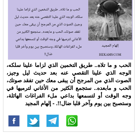
الحب و ما تلاه.. طريق التخمين الذي لزاما علينا سلكه،
الوجه الذي علينا التقصي عنه بعد حديث ليل وجيز،
الصوت الذي من المرجح أن يبقى معك حين تفقد صوتك،
الحب و مابعده.. ستجمع الكثير من الأغاني لترميها في
وجه الوقت أو لتسمعها بداعي ملء الفراغات الهائلة،
وستصبح بين يوم وآخر قلبا ضال!!. - إلهام المجيد