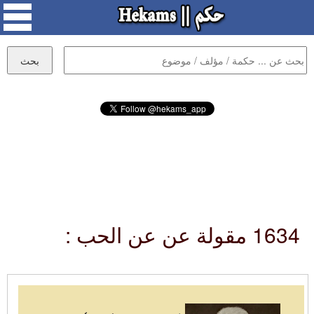
1634 مقولة عن عن الحب :