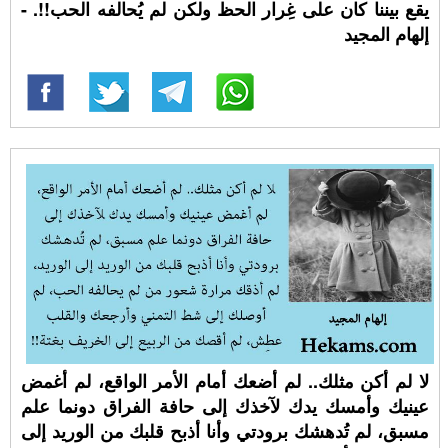
يقع بيننا كان على غِرار الحظ ولكن لم يُحالفه الحب!!. -
إلهام المجيد
لا لم أكن مثلك.. لم أضعك أمام الأمر الواقع، لم أغمض
عينيك وأمسك يدك لآخذك إلى حافة الفراق دونما علم
مسبق، لم تُدهشك برودتي وأنا أذبح قلبك من الوريد إلى