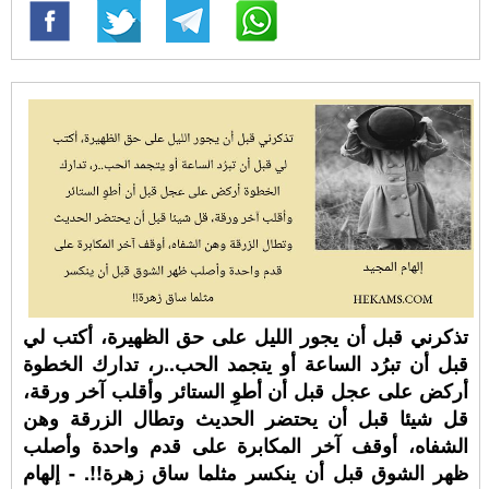
تذكرني قبل أن يجور الليل على حق الظهيرة، أكتب لي
قبل أن تبرُد الساعة أو يتجمد الحب..ر، تدارك الخطوة
أركض على عجل قبل أن أطوِ الستائر وأقلب آخر ورقة،
قل شيئا قبل أن يحتضر الحديث وتطال الزرقة وهن
الشفاه، أوقف آخر المكابرة على قدم واحدة وأصلب
ظهر الشوق قبل أن ينكسر مثلما ساق زهرة!!. - إلهام