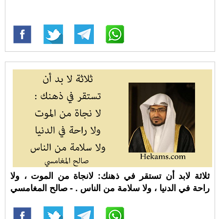
ثلاثة لابد أن تستقر في ذهنك: لانجاة من الموت ، ولا
راحة في الدنيا ، ولا سلامة من الناس . - صالح المغامسي