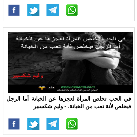
في الحب تخلص المرأة لعجزها عن الخيانة أما الرجل
فيخلص لأنة تعب من الخيانة. - وليم شكسبير