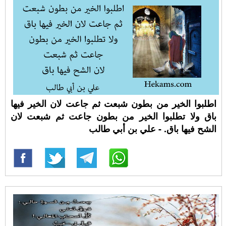
اطلبوا الخير من بطون شبعت ثم جاعت لان الخير فيها
باق ولا تطلبوا الخير من بطون جاعت ثم شبعت لان
الشح فيها باق. - علي بن أبي طالب