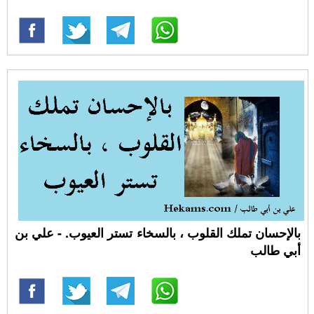
بالإحسان تملك القلوب ، بالسخاء تستر العيوب. - علي بن
أبي طالب