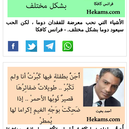
الأشياء التي نحب معرضة للفقدان دوما ، لكن الحب
سيعود دوما بشكل مختلف. - فرانس كافكا