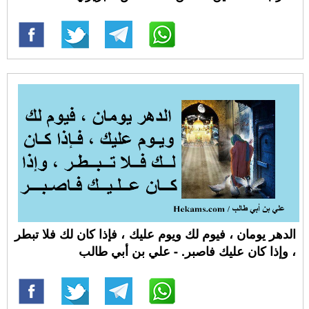
الدهر يومان ، فيوم لك ويوم عليك ، فإذا كان لك فلا تبطر
، وإذا كان عليك فاصبر. - علي بن أبي طالب