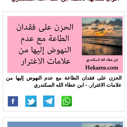
الحزن على فقدان الطاعة مع عدم النهوض إليها من
علامات الاغترار. - ابن عطاء الله السكندري