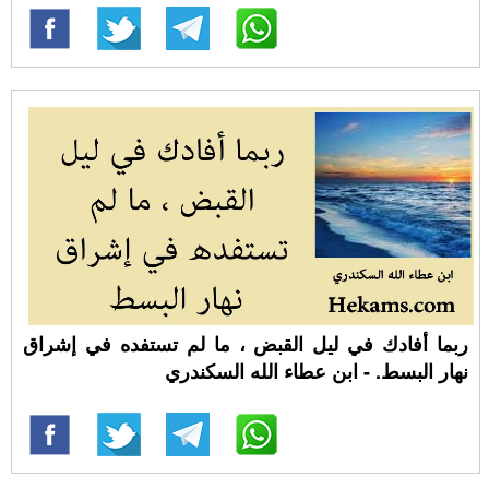
ربما أفادك في ليل القبض ، ما لم تستفده في إشراق
نهار البسط. - ابن عطاء الله السكندري