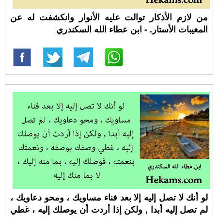
من لازم الأذكار توالت عليه الأنوار وانكشفت له عن
المغيبات الأستار. - ابن عطاء الله السكندري
لو أنك لا تصل إليه إلا بعد فناء مساويك ، ومحو دعاويك ،
لم تصل إليه أبدا , ولكن إذا أردت أن يوصلك إليه ، غطي