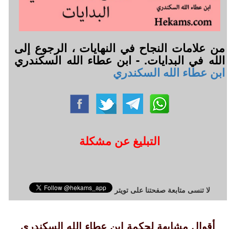
من علامات النجاح في النهايات ، الرجوع إلى
الله في البدايات. - ابن عطاء الله السكندري
ابن عطاء الله السكندري
التبليغ عن مشكلة
لا تنسى متابعة صفحتنا على تويتر
أقوال مشابهة لحكمة ابن عطاء الله السكندري