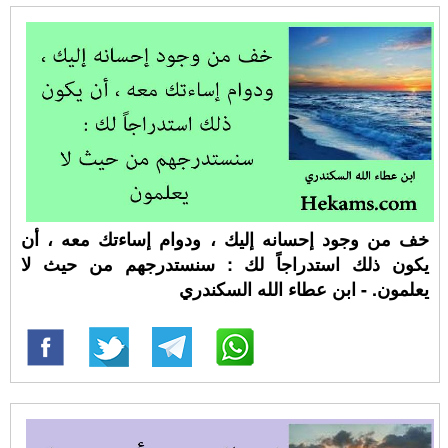
خف من وجود إحسانه إليك ، ودوام إساءتك معه ، أن
يكون ذلك استدراجاً لك : سنستدرجهم من حيث لا
يعلمون. - ابن عطاء الله السكندري