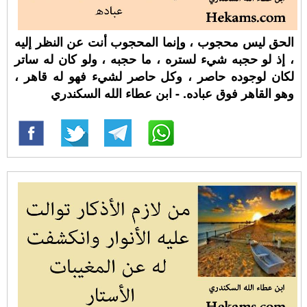
الحق ليس محجوب ، وإنما المحجوب أنت عن النظر إليه
، إذ لو حجبه شيء لستره ، ما حجبه ، ولو كان له ساتر
لكان لوجوده حاصر ، وكل حاصر لشيء فهو له قاهر ،
وهو القاهر فوق عباده. - ابن عطاء الله السكندري