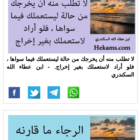
لا تطلب منه أن يخرجك من حالة ليستعملك فيما سواها ،
فلو أراد لاستعملك بغير إخراج. - ابن عطاء الله
السكندري