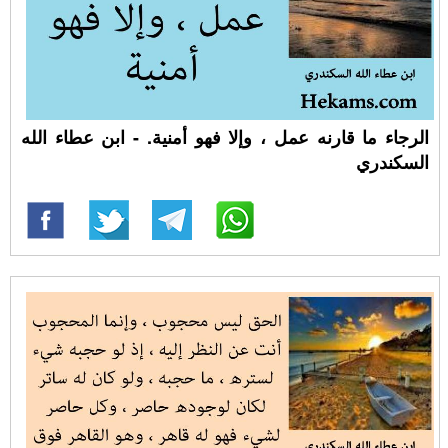
الرجاء ما قارنه عمل ، وإلا فهو أمنية. - ابن عطاء الله
السكندري