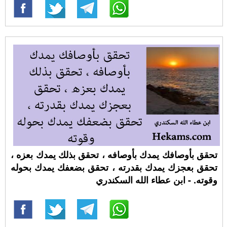
تحقق بأوصافك يمدك بأوصافه ، تحقق بذلك يمدك بعزه ،
تحقق بعجزك يمدك بقدرته ، تحقق بضعفك يمدك بحوله
وقوته. - ابن عطاء الله السكندري