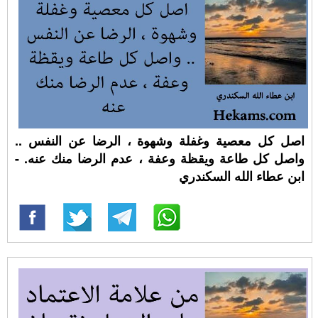
اصل كل معصية وغفلة وشهوة ، الرضا عن النفس ..
واصل كل طاعة ويقظة وعفة ، عدم الرضا منك عنه. -
ابن عطاء الله السكندري