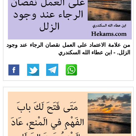
من علامة الاعتماد على العمل نقصان الرجاء عند وجود
الزلل. - ابن عطاء الله السكندري