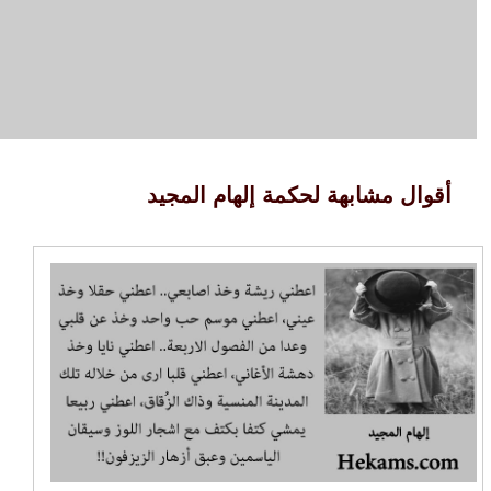
أقوال مشابهة لحكمة إلهام المجيد