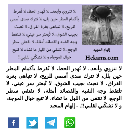
لا تنزوي وأبعد.. لا تُهدر الحظ، لا تُفرط بأكمام المطر
حين بلل، لا تترك صدى أسمي للريح، لا تتباهى بغرة
الفراق، لا تعبث بجيب الشوق، لا تُبعثر سر عيني، لا
تلتقط وجه الشبه والقصائد أمثلة، لا تقتفي سطر
الوجع، لا تنتقي من الليل ما تشاء، لا تتبع خيال الموجة،
و لا تَشكُني لقلبي!!. - إلهام المجيد