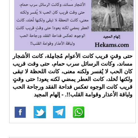
حتى وقتٍ قريب كانت الأعوام مُجامِلة، كانت الأشجار
مساند، وكانت الرسائل سرب حمام، حتى وقت قريب
كان الحب لا يُفسر ولكنه معنى، كانت اللحظة لا تبقى
ولكنها تُخلد، كانت العطر يمضي لكنه يعود! حتى وقتٍ
قريب كانت الوجوه تعكس فداحة الفقد ورجاحة الحب
ولباقة الأعذار وقوامة القلب!!. - إلهام المجيد