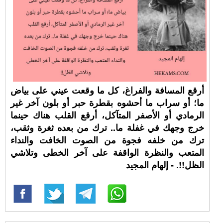
أرقع المسافة والفراغ، كل ما وقعت عيني على بياض
ما؛ أو سراب ما أحشوه بقطرة حبر أو بلون آخر غير
الرمادي أو الأصفر المتآكل، أرقع القلب هناك حينما
خرج وجهك في غفلة ما.. ترك من بعده ثغرة وثقب،
ترك من خلفه فجوة من الصوت الخافت والنداء
المتعب والنظرة الواقفة على آخر الخطى وتلاشي
الظل!!. - إلهام المجيد