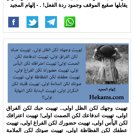
يقابلها صقيع الموقف وجمود ردة الفعل! ⁧‫. - إلهام المجيد
تهيبت وجهك لكن الظل اولى.. تهيبت حبك لكن الفراق
اولى، تهيبت اندفاعك لكن الصمت اولى! تهيبت اعترافك
لكن اليأس اولى، تهيبت حضورك لكن الفراغ اولى، تهيبت
عطفك لكن الفظاظة اولى، تهيبت صوتك لكن الملامة