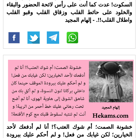
السكوت! عدت كما أنت على رأس لائحة الحضور والبقاء
والخلود على حائط القلب وزقاق القلب وقبو القلب
واطلال القلب!!. - إلهام المجيد
خشونة الصمت؛ أم شوك العتب؟! أنا لم أدفعك لأحد
الخيارين؛ لكن غيابك من فعل! و لم أحكم عليك ببرودة