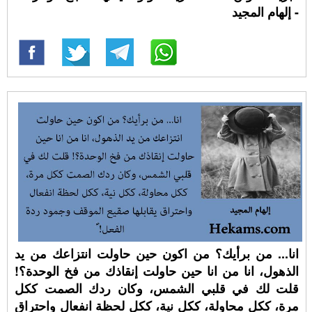
- إلهام المجيد
انا... من برأيك؟ من اكون حين حاولت انتزاعك من يد
الذهول، انا من انا حين حاولت إنقاذك من فخ الوحدة؟!
قلت لك في قلبي الشمس، وكان ردك الصمت ككل
مرة، ككل محاولة، ككل نية، ككل لحظة انفعال واحتراق