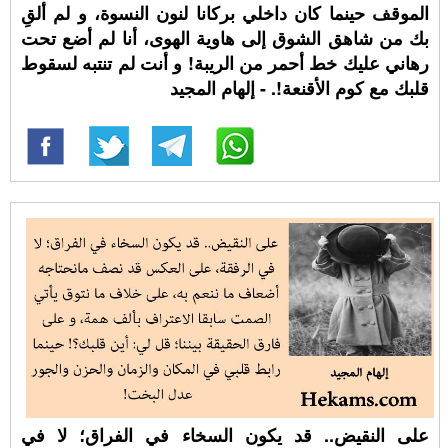
الموقف حينما كان داخلي بركانا لنون النسوة، و لم ألقِ
بك من شاهق الشوق إلى هاوية الهوى، أنا لم أضع تحت
رهاني عليك خط أحمر من الريبة! و أنت لم تنتبه لسقوط
قلبك مع كوم الأقنعة!. - إلهام المجيد
على النقيض.. قد يكون السخاء في الفراق؛ لا في