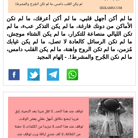
ما لم أكن أجهل قلبي، ما لم أكن أعرفك، ما لم تكن
الأماكن من دونك فارغة، ما لم يكن التذكر عبء، ما لم
تكن الليالي منصاعة للتكرار، ما لم يكن الشتاء موحِش،
ما لم تكن الرسائل كالعادة لا تصل، ما لم يكن غيابك
مُزمن، ما لم تكن الروح واهنة، ما لم يكن القلب دامس،
ما لم نكن الجُرح والمشرط!. - إلهام المجيد