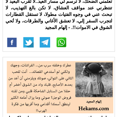
تعلمني الضحك، لا ترسم لي مسار العيد..لا تُقرب البعيد لا
تنتظرني عند مواقف العشاق، لا تكن بالغ التهذيب، لا
تبحث عني في وجوه الفتيات مطولا، لا تستقل القطارات
لتجرب السفر إلي، لا تعشق الأغاني والطرقات، ولا تُحي
الشوق في الاموات!!. - إلهام المجيد