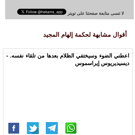
لا تنسى متابعة صفحتنا على تويتر
أقوال مشابهة لحكمة إلهام المجيد
اعطني الضوء وسيختفي الظلام بعدها من تلقاء نفسه. -
ديسيديريوس إيراسموس