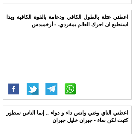
اعطني عتلة بالطول الكافي ودعامة بالقوة الكافية وبذا
استطيع ان احرك العالم بمفردي. - أرخميدس
اعطني الناي وغني وانس داء و دواء .. إنما الناس سطور
كتبت لكن بماء - جبران خليل جبران