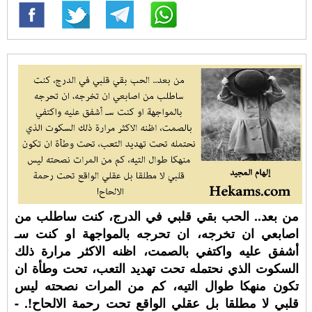
من بعد.. الحب بقي قلبي في الدرج، كنت ساطلب من
اصابعي ان تخرجه، ان تحرجه بالمواجهة او كنت سـ
أشفق عليه واكتفي بالصمت، اظنه الاكثر مرارة ذلك
السكوت الذي نحتمله تحت تهديد التعب، تحت وطأة ان
تكون منهكا طوال التيه، كم من المرات نصحته ليس
قلبي لا مطلقا بل عقلي الواقع تحت رحمة الالحاح!. -