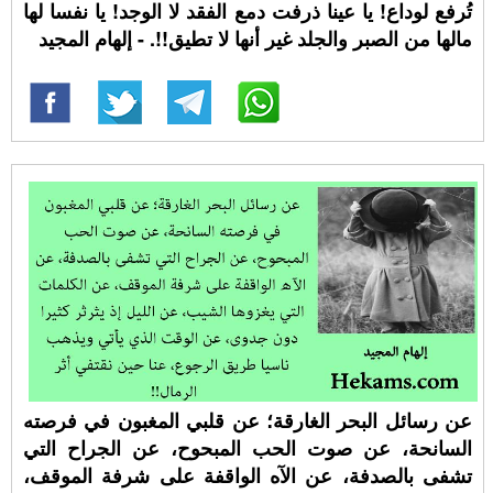
تُرفع لوداع! يا عينا ذرفت دمع الفقد لا الوجد! يا نفسا لها
مالها من الصبر والجلد غير أنها لا تطيق!!. - إلهام المجيد
عن رسائل البحر الغارقة؛ عن قلبي المغبون في فرصته
السانحة، عن صوت الحب المبحوح، عن الجراح التي
تشفى بالصدفة، عن الآه الواقفة على شرفة الموقف،