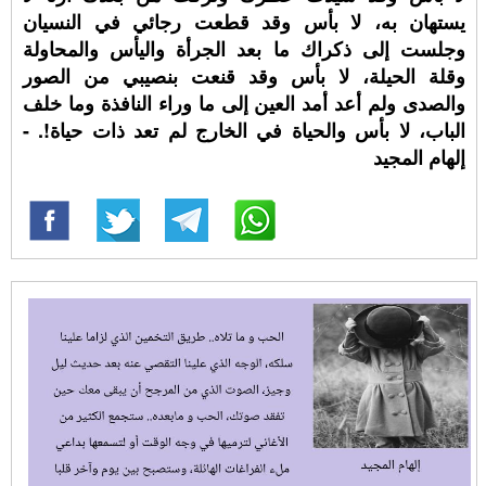
يستهان به، لا بأس وقد قطعت رجائي في النسيان
وجلست إلى ذكراك ما بعد الجرأة واليأس والمحاولة
وقلة الحيلة، لا بأس وقد قنعت بنصيبي من الصور
والصدى ولم أعد أمد العين إلى ما وراء النافذة وما خلف
الباب، لا بأس والحياة في الخارج لم تعد ذات حياة!. -
إلهام المجيد