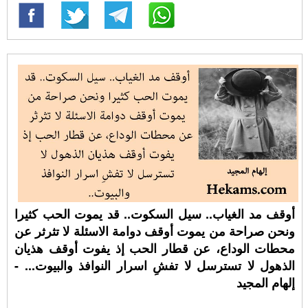
أوقف مد الغياب.. سيل السكوت.. قد يموت الحب كثيرا
ونحن صراحة من يموت أوقف دوامة الاسئلة لا تثرثر عن
محطات الوداع، عن قطار الحب إذ يفوت أوقف هذيان
الذهول لا تسترسل لا تفشِ اسرار النوافذ والبيوت... -
إلهام المجيد