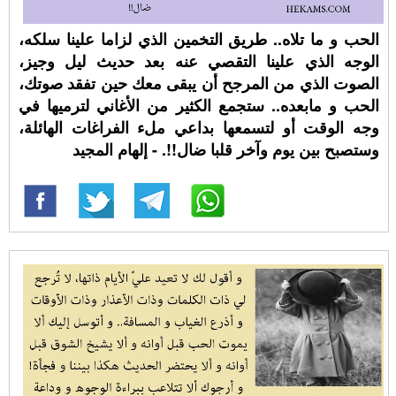
الحب و ما تلاه.. طريق التخمين الذي لزاما علينا سلكه،
الوجه الذي علينا التقصي عنه بعد حديث ليل وجيز،
الصوت الذي من المرجح أن يبقى معك حين تفقد صوتك،
الحب و مابعده.. ستجمع الكثير من الأغاني لترميها في
وجه الوقت أو لتسمعها بداعي ملء الفراغات الهائلة،
وستصبح بين يوم وآخر قلبا ضال!!. - إلهام المجيد