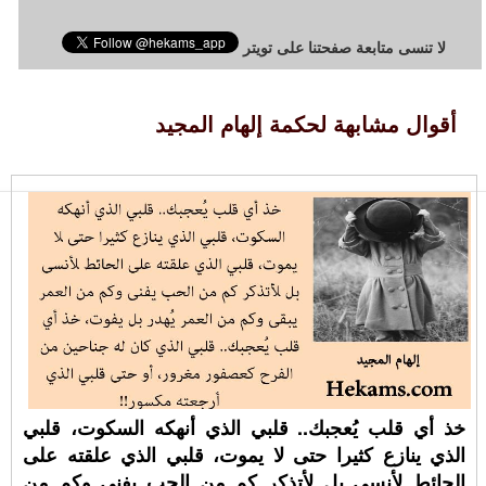
لا تنسى متابعة صفحتنا على تويتر
أقوال مشابهة لحكمة إلهام المجيد
خذ أي قلب يُعجبك.. قلبي الذي أنهكه السكوت، قلبي
الذي ينازع كثيرا حتى لا يموت، قلبي الذي علقته على
الحائط لأنسى بل لأتذكر كم من الحب يفنى وكم من