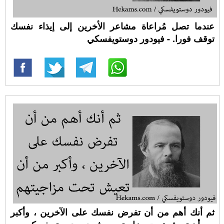
عندما تصل مُراعاة مشاعر الأخرين إلى إيذاء نفسك
توقف فورا. - فيودور دوستويفسكي
ثم أنك أهم من أن تفرض نفسك على الآخرين ، وأكبر