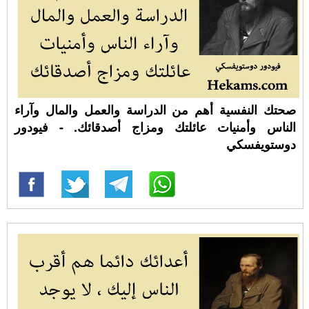
صحتك النفسية أهم من الدراسة والعمل والمال وآراء
الناس وأمنيات عائلتك ومزاج أصدقائك. - فيودور
دوستويفسكي