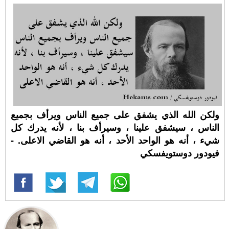
ولكن الله الذي يشفق على جميع الناس ويرأف بجميع
الناس ، سيشفق علينا ، وسيرأف بنا ، لأنه يدرك كل
شيء ، أنه هو الواحد الأحد ، أنه هو القاضي الاعلى. -
فيودور دوستويفسكي