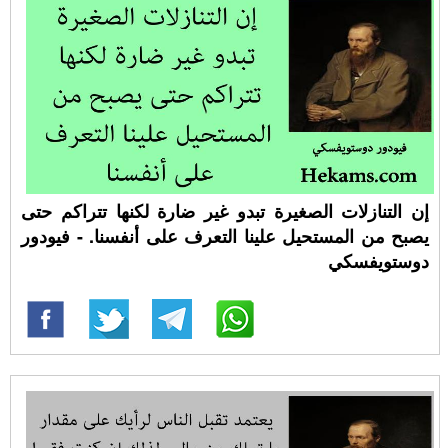
إن التنازلات الصغيرة تبدو غير ضارة لكنها تتراكم حتى
يصبح من المستحيل علينا التعرف على أنفسنا. - فيودور
دوستويفسكي