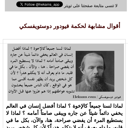
لا تنسى متابعة صفحتنا على تويتر
أقوال مشابهة لحكمة فيودور دوستويفسكي
لماذا لسنا جميعاً كالإخوة ؟ لماذا أفضل إنسان في العالم
يخفي دائماً شيئاً عن جاره ويبقى صامتاً أمامه ؟ لماذا لا
يستطيع المرء أن يفضي صراحة، هنا، والآن، بكل ما في
قلبه، ما دام يعرف أنه لا يتكلم هدراً؟ لأن كل شخص يريد