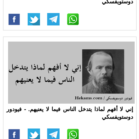
دوستويفسكي
إني لا أفهم لماذا يتدخل الناس فيما لا يعنيهم. - فيودور
دوستويفسكي