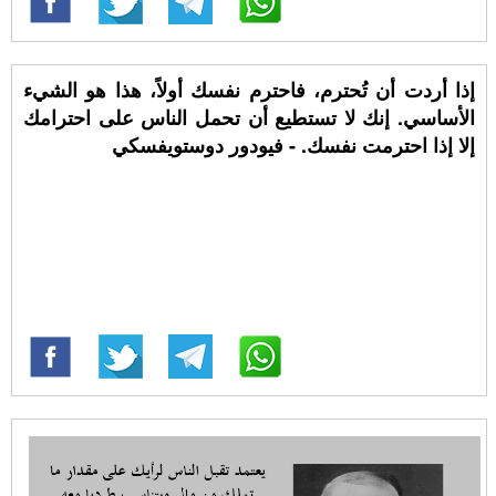
إذا أردت أن تُحترم، فاحترم نفسك أولاً، هذا هو الشيء
الأساسي. إنك لا تستطيع أن تحمل الناس على احترامك
إلا إذا احترمت نفسك. - فيودور دوستويفسكي