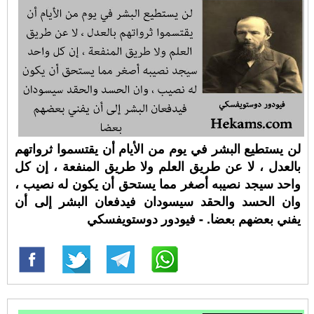
لن يستطيع البشر في يوم من الأيام أن يقتسموا ثرواتهم
بالعدل ، لا عن طريق العلم ولا طريق المنفعة ، إن كل
واحد سيجد نصيبه أصغر مما يستحق أن يكون له نصيب ،
وان الحسد والحقد سيسودان فيدفعان البشر إلى أن
يفني بعضهم بعضا. - فيودور دوستويفسكي