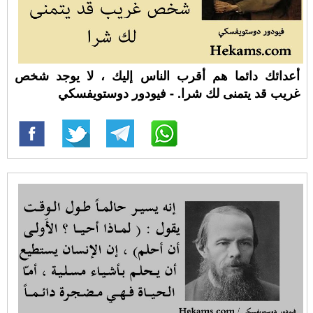
أعدائك دائما هم أقرب الناس إليك ، لا يوجد شخص
غريب قد يتمنى لك شرا. - فيودور دوستويفسكي