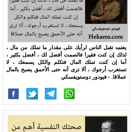
يعتمد تقبل الناس لرأيك على مقدار ما تملك من مال ،
لذلك إن كنت فقيرا فالصمت أفضل لك ، أفضل بكثير ،
أما إن كنت تملك المال فتكلم والكل يسمعك ، لا
تستغرب أرجوك ، ألا ترى أنه حتى الأحمق يصبح بالمال
عملاقا. - فيودور دوستويفسكي