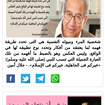
شخصية المرء وميوله النفسية هي التى تحدد طريقة
فهمه لما يعتنقه من أفكار وتحدد نوع تطبيقه لها في
الواقع، وليس العكس وهو بالضبط ما أفهمه من تلك
العبارة الجميلة التي تنسب للنبي (صلى الله عليه وسلم):
«خيركم فى الجاهلية، خيركم فى الإسلام». - جلال أمين