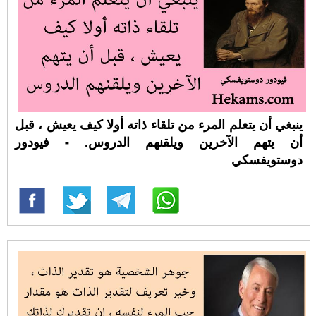
ينبغي أن يتعلم المرء من تلقاء ذاته أولا كيف يعيش ، قبل
أن يتهم الآخرين ويلقنهم الدروس. - فيودور
دوستويفسكي