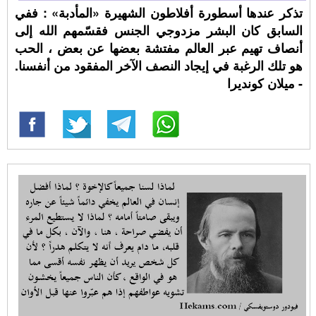
تذكر عندها أسطورة أفلاطون الشهيرة «المأدبة» : ففي
السابق كان البشر مزدوجي الجنس فقسّمهم الله إلى
أنصاف تهيم عبر العالم مفتشة بعضها عن بعض ، الحب
هو تلك الرغبة في إيجاد النصف الآخر المفقود من أنفسنا.
- ميلان كونديرا