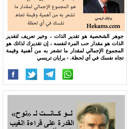
جوهر الشخصية هو تقدير الذات ، وخير تعريف لتقدير
الذات هو مقدار حب المرء لنفسه ، إن تقديرك لذاتك هو
المجموع الإجمالي لمقدار ما تشعر به من أهمية وقيمة
تجاه نفسك في أي لحظة. - برايان تريسي