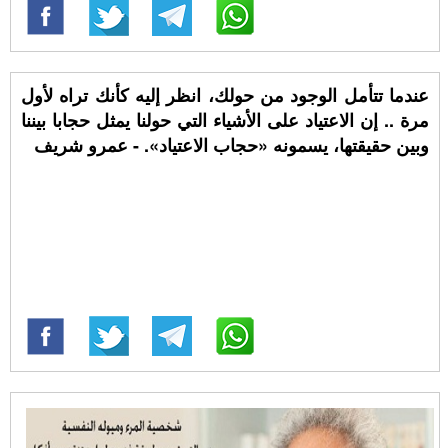
عندما تتأمل الوجود من حولك، انظر إليه كأنك تراه لأول
مرة .. إن الاعتياد على الأشياء التي حولنا يمثل حجابا بيننا
وبين حقيقتها، يسمونه «حجاب الاعتياد». - عمرو شريف