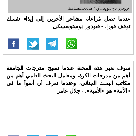
عندما تصل مُراعاة مشاعر الأخرين إلى إيذاء نفسك
توقف فورا. - فيودور دوستويفسكي
سوف نعبر هذه المحنة عندما تصبح مدرجات الجامعة
أهم من مدرجات الكرة، ومعامل البحث العلمي أهم من
مكاتب البحث الجنائي، وعندما نعرف أن أسوأ ما فى
«الأمة» هو «الأمية». - جلال عامر