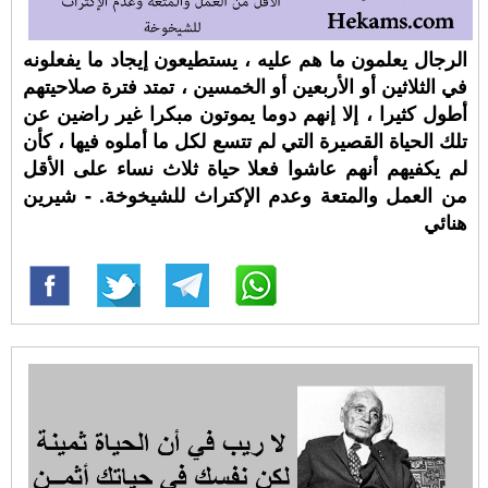
الرجال يعلمون ما هم عليه ، يستطيعون إيجاد ما يفعلونه
في الثلاثين أو الأربعين أو الخمسين ، تمتد فترة صلاحيتهم
أطول كثيرا ، إلا إنهم دوما يموتون مبكرا غير راضين عن
تلك الحياة القصيرة التي لم تتسع لكل ما أملوه فيها ، كأن
لم يكفيهم أنهم عاشوا فعلا حياة ثلاث نساء على الأقل
من العمل والمتعة وعدم الإكتراث للشيخوخة. - شيرين
هنائي