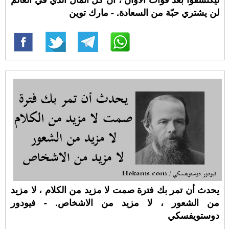
لن يشتري حبّة من السعادة. - مارك توين
يحدث أن تمر بك فترة صمت لا مزيد من الكلام ، لا مزيد
من الشعور ، لا مزيد من الاشخاص. - فيودور
دوستويفسكي