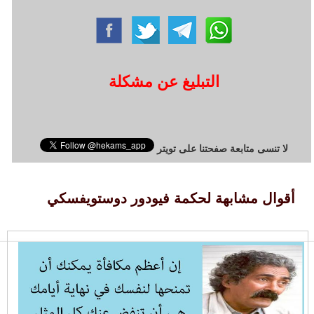
التبليغ عن مشكلة
لا تنسى متابعة صفحتنا على تويتر
أقوال مشابهة لحكمة فيودور دوستويفسكي