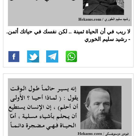
لا ريب في أن الحياة ثمينة .. لكن نفسك في حياتك أثمن.
- رشيد سليم الخوري