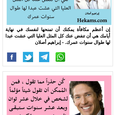
إن أعظم مكافأة يمكنك أن تمنحها لنفسك في نهاية
أيامك هي أن تنفض عنك كل المثل العليا التي عشت عبدا
لها طوال سنوات عمرك. - إبراهيم أصلان