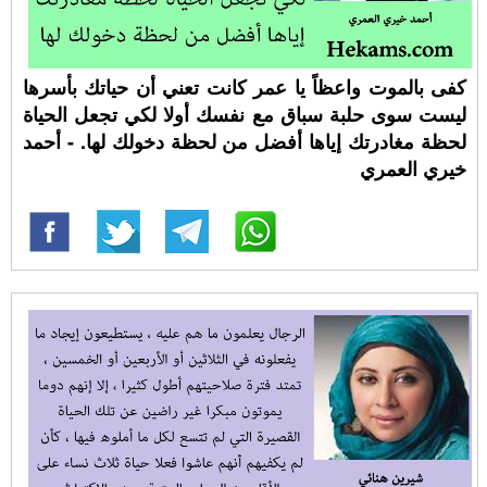
كفى بالموت واعظاً يا عمر كانت تعني أن حياتك بأسرها
ليست سوى حلبة سباق مع نفسك أولا لكي تجعل الحياة
لحظة مغادرتك إياها أفضل من لحظة دخولك لها. - أحمد
خيري العمري