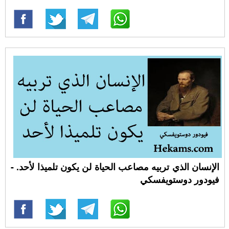
الإنسان الذي تربيه مصاعب الحياة لن يكون تلميذا لأحد. -
فيودور دوستويفسكي