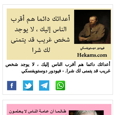
أعدائك دائما هم أقرب الناس إليك ، لا يوجد شخص
غريب قد يتمنى لك شرا. - فيودور دوستويفسكي