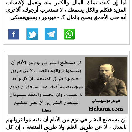
أما إن كنت تملك المال والكثير منه وتعمل لإكتساب
المزيد فتكلم والكل يسمعك ، لا تستغرب أرجوك، ألا ترى
أنه حتى الأحمق يصبح بالمال ؟. - فيودور دوستويفسكي
لن يستطيع البشر في يوم من الأيام أن يقتسموا ثرواتهم
بالعدل ، لا عن طريق العلم ولا طريق المنفعة ، إن كل