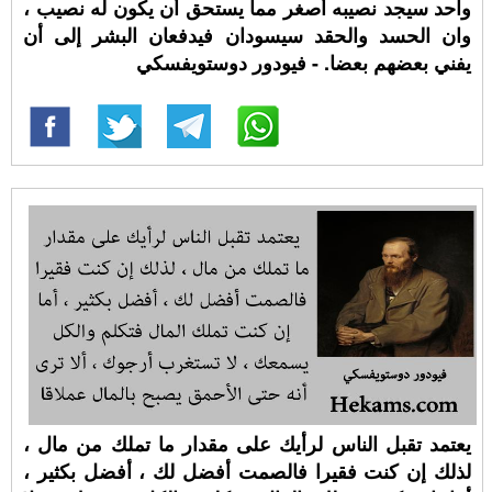
واحد سيجد نصيبه أصغر مما يستحق أن يكون له نصيب ،
وان الحسد والحقد سيسودان فيدفعان البشر إلى أن
يفني بعضهم بعضا. - فيودور دوستويفسكي
يعتمد تقبل الناس لرأيك على مقدار ما تملك من مال ،
لذلك إن كنت فقيرا فالصمت أفضل لك ، أفضل بكثير ،