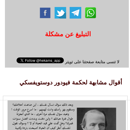
التبليغ عن مشكلة
لا تنسى متابعة صفحتنا على تويتر
أقوال مشابهة لحكمة فيودور دوستويفسكي