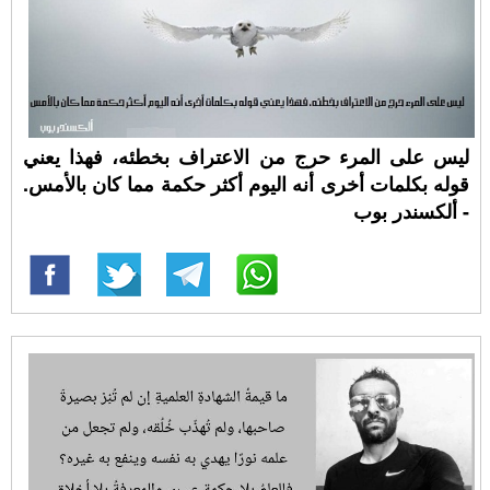
ليس على المرء حرج من الاعتراف بخطئه، فهذا يعني
قوله بكلمات أخرى أنه اليوم أكثر حكمة مما كان بالأمس.
- ألكسندر بوب