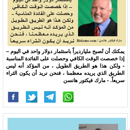
يمكنك أن تُصبح مليارديراً باستثمار دولار واحد في اليوم –
إذا خصصت الوقت الكافي وحصلت على الفائدة المناسبة
- ولكن هذا هو الطريق الطويل ، من المؤكد أنه ليس
الطريق الذي يريده معظمنا ، فنحن نريد أن يكون الثراء
سريعاً. - مارك فيكتور هانسن