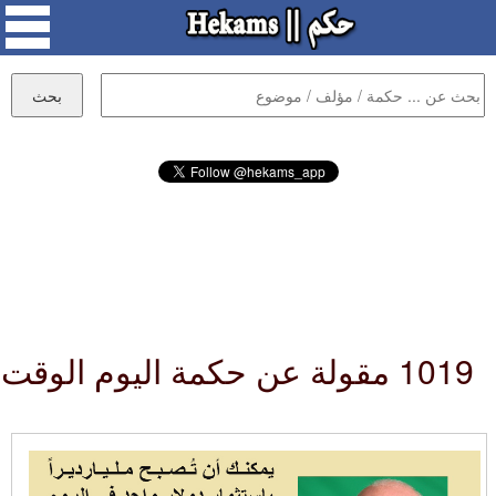
1019 مقولة عن حكمة اليوم الوقت :