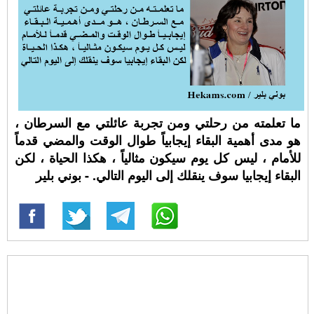
ما تعلمته من رحلتي ومن تجربة عائلتي مع السرطان ،
هو مدى أهمية البقاء إيجابياً طوال الوقت والمضي قدماً
للأمام ، ليس كل يوم سيكون مثالياً ، هكذا الحياة ، لكن
البقاء إيجابيا سوف ينقلك إلى اليوم التالي. - بوني بلير