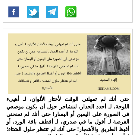
حتى أنك لم تمهلني الوقت لأختار الألوان، لـ أهيىء
اللوحة، لـ أحدد الجدار، لنتشاجر حول أن يكون موضعي
في الصورة على اليمين أو اليسار! حتى أنك لم تمنحني
الفرصة لـ أقول ما في صدري، لـ أقطف باقة الورد، أو
أغيظ الطريق والأشجار! حتى أنك لم تنتظر حلول الشتاء؛