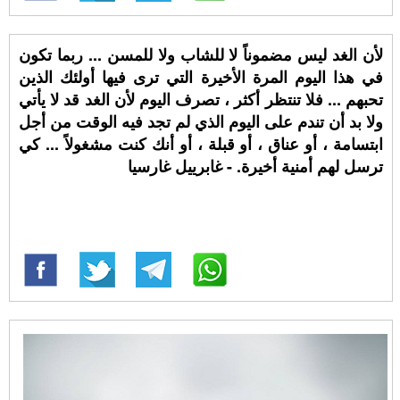
لأن الغد ليس مضموناً لا للشاب ولا للمسن ... ربما تكون
في هذا اليوم المرة الأخيرة التي ترى فيها أولئك الذين
تحبهم ... فلا تنتظر أكثر ، تصرف اليوم لأن الغد قد لا يأتي
ولا بد أن تندم على اليوم الذي لم تجد فيه الوقت من أجل
ابتسامة ، أو عناق ، أو قبلة ، أو أنك كنت مشغولاً ... كي
ترسل لهم أمنية أخيرة. - غابرييل غارسيا