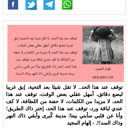
توقف عند هذا الحد.. لا تقل شيئا بعد التحية، إبق غريبا
لبضع دقائق، أمهل عقلي بعض الوقت، توقف عند هذا
الحد، لا مزيدا من الكلمات، لا حفنة من اللطافة، لا كف
عندي لباقة ورد، توقف عند هذا الحد، إختر ذاك الطريق؛
وأنا عن قلبي سأبني بيننا؛ مدينة كُبرى وأبقي ذاك النهر
وذاك السد!!. - إلهام المجيد