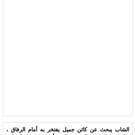
الشاب يبحث عن كائن جميل يفتخر به أمام الرفاق ،