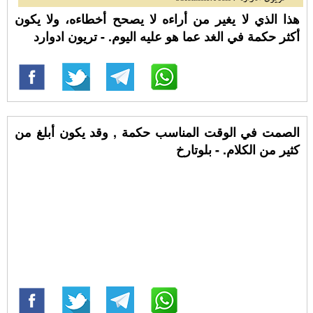
هذا الذي لا يغير من أراءه لا يصحح أخطاءه، ولا يكون
أكثر حكمة في الغد عما هو عليه اليوم. - تريون ادوارد
الصمت في الوقت المناسب حكمة , وقد يكون أبلغ من
كثير من الكلام. - بلوتارخ