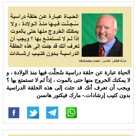
الحياة عبارة عن حلقة دراسية سُجلّت فيها منذ الولادة ، و
لا يمكنك الخروج منها حتى بالموت ، إذاً لم لا تستمتع بها ؟
ويجب أن تعرف أنك قد جئت إلى هذه الحلقة الدراسية
بدون كتيب إرشادات.- مارك فيكتور هانسن