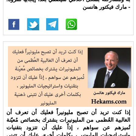
- مارك فيكتور هانسن
إذا كنت تريد أن تصبح مليونيراً فعليك أن تعرف أن
الغالبية العُظمى من المليونيرات يشترك بخصائص مُعيّنة
تُميزهم عن سواهم ، إذاً عليك أن تتزود بتقنيات
واستراتيجيات المليونير ، بكلمات أخرى عليك أن تتبنى