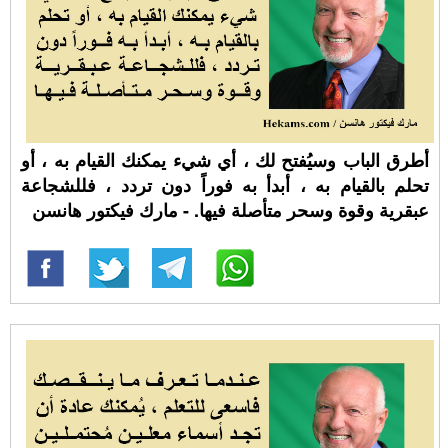
أطرق الباب وسيُفتح لك ، أي شيء يمكنك القيام به ، أو
تحلم بالقيام به ، أبدأ به فوراً دون تردد ، فللشجاعة
عبقرية وقوة وسحر متأصلة فيها. - مارك فيكتور هانسن