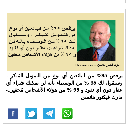
يرفض 95% من البائعين أي نوع من التمويل المُبكر ،
وسيقول لك 95 % من الوسطاء بأنه لن يمكنك شراء أي
عقار دون أي نقود و 95 % من هؤلاء الأشخاص مُحقين.-
مارك فيكتور هانسن