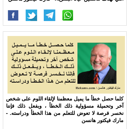
كلما حصل خطأ ما يميل معظمنا لإلقاء اللوم على شخص
آخر وتحميلة مسؤولية ذلك الخطأ ، وبفعل ذلك فإننا
نخسر فرصة لا تعوض للتعلم من هذا الخطأ ودراسته. -
مارك فيكتور هانسن