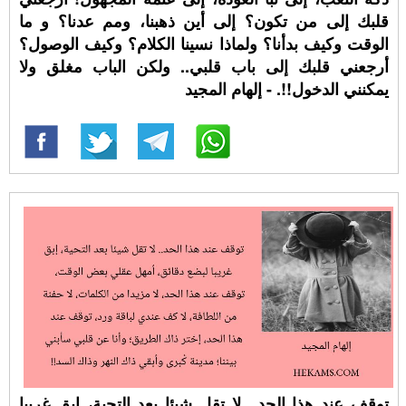
قلبك إلى من تكون؟ إلى أين ذهبنا، ومم عدنا؟ و ما
الوقت وكيف بدأنا؟ ولماذا نسينا الكلام؟ وكيف الوصول؟
أرجعني قلبك إلى باب قلبي.. ولكن الباب مغلق ولا
يمكنني الدخول!!. - إلهام المجيد
توقف عند هذا الحد.. لا تقل شيئا بعد التحية، إبق غريبا