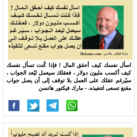
اسأل نفسك كيف أحقق المال ! فإذا كُنت تسأل نفسك
كيف أكسب مليون دولار ، فعقلك سيعمل ليُعد الجواب ،
سيُرغم عقلك على العمل بلا توقف إلى أن يصل جواب
مقنع تسعى لتنفيذه. - مارك فيكتور هانسن