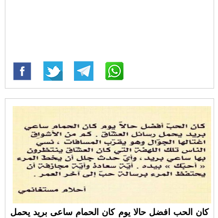
كان الحب افضل حالا يوم كان الحمام ساعى بريد يحمل