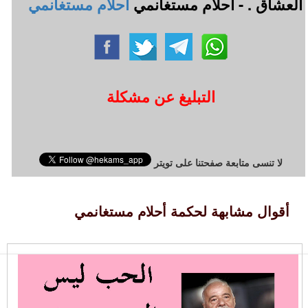
العشاّق . - أحلام مستغانمي
أحلام مستغانمي
التبليغ عن مشكلة
لا تنسى متابعة صفحتنا على تويتر
أقوال مشابهة لحكمة أحلام مستغانمي