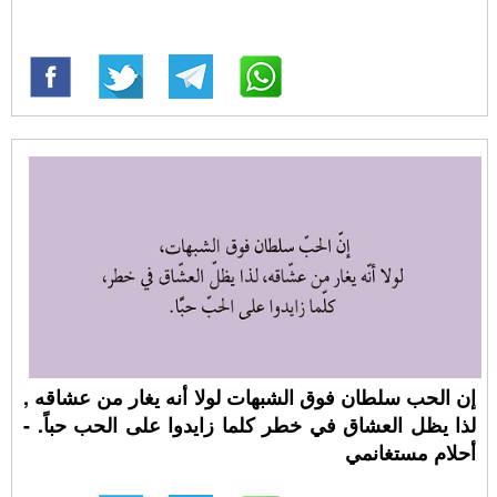
إن الحب سلطان فوق الشبهات لولا أنه يغار من عشاقه ,
لذا يظل العشاق في خطر كلما زايدوا على الحب حباً. -
أحلام مستغانمي