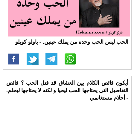
الحب ليس الحب وحده من يملك عينين. - باولو كويلو
أيكون فائض الكلام بين العشاق قد قتل الحب ؟ فائض
التفاصيل التي يحتاجها الحب ليحيا و لكنه لا يحتاجها ليحلم.
- أحلام مستغانمي