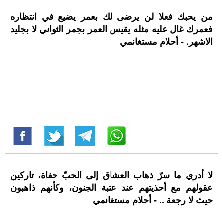
من يحبك فعلا لن يرضى لك بعمر يضيع في انتظاره
فعمرك غال عليه مثله يقيس العمر بجمر الثواني لا بجليد
الاشهر. - أحلام مستغانمي
لا أدري ما سرّ ذهاب العشاق إلى الحبّ حفاة، تاركين
عقولهم مع أحذيتهم عند عتبة الجنون، وكأنهم ذاهبون
حيث لا رجعة .. - أحلام مستغانمي