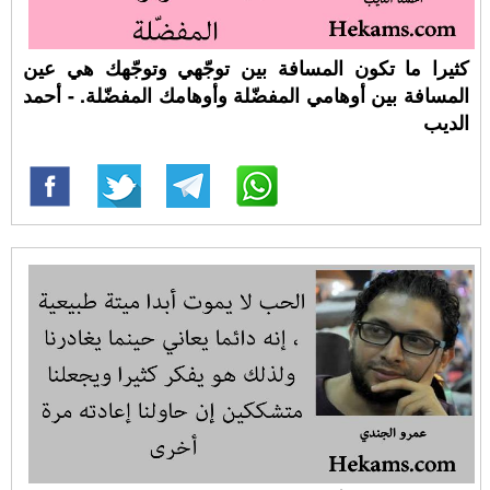
كثيرا ما تكون المسافة بين توجّهي وتوجّهك هي عين
المسافة بين أوهامي المفضّلة وأوهامك المفضّلة. - أحمد
الديب