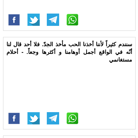
سنندم كثيراً لأننا أخذنا الحب مأخذ الجدّ. فلا أحد قال لنا
أنّه في الواقع أجمل أوهامنا و أكثرها وجعاً. - أحلام
مستغانمي