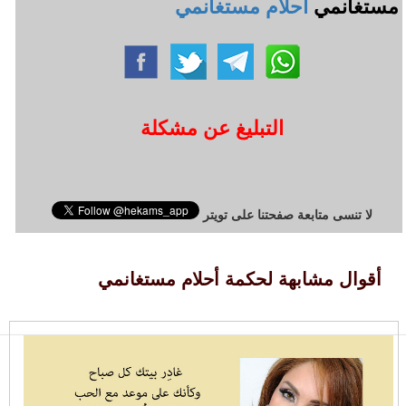
مستغانمي
أحلام مستغانمي
التبليغ عن مشكلة
لا تنسى متابعة صفحتنا على تويتر
أقوال مشابهة لحكمة أحلام مستغانمي