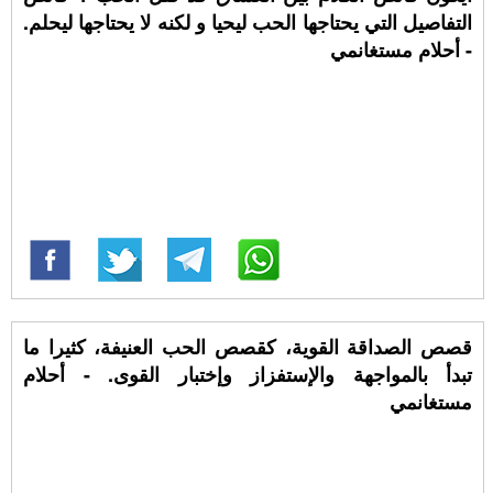
التفاصيل التي يحتاجها الحب ليحيا و لكنه لا يحتاجها ليحلم.
- أحلام مستغانمي
قصص الصداقة القوية، كقصص الحب العنيفة، كثيرا ما
تبدأ بالمواجهة والإستفزاز وإختبار القوى. - أحلام
مستغانمي