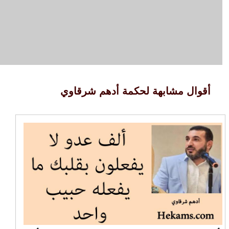
أقوال مشابهة لحكمة أدهم شرقاوي