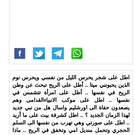
اطل على شجر يحرس الليل من نفسي ويحرس نوم
الذين يحبونني ميتا .. أطل على الريح تبحث عن وطن
الريح في نفسها .. أطل على امرأة تتشمس في
نفسها .. اطل على موكب الانبياءالقدامى وهم
يصعدون حفاة الى اورشليم واسال هل من نبي جديد
لهذا الزمان الجديد ؟ .. اطل كشرفة بيت على ما أريد
.. اطل على صورتي وهي تهرب من نفسها الى السلم
الحجري وتحمل منديل امي وتخفق في الريح .. ماذا