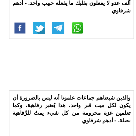
ألف عدو لا يفعلون بقلبك ما يفعله حبيب واحد. - أدهم
شرقاوي
والذين شيعناهم جماعات علمونا أنه ليس بالضرورة أن
يكون لكل ميت قبر واحد، هذا يُعتبر رفاهية، وكما
تعلمين غزة محرومة من كل شيء يمتُ للرَّفاهية
بصلة. - أدهم شرقاوي