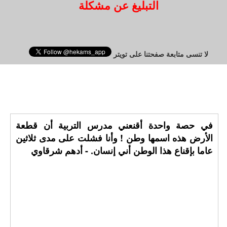
التبليغ عن مشكلة
لا تنسى متابعة صفحتنا على تويتر
في حصة واحدة أقنعني مدرس التربية أن قطعة
الأرض هذه اسمها وطن ! وأنا فشلت على مدى ثلاثين
عاما بإقناع هذا الوطن أني إنسان. - أدهم شرقاوي