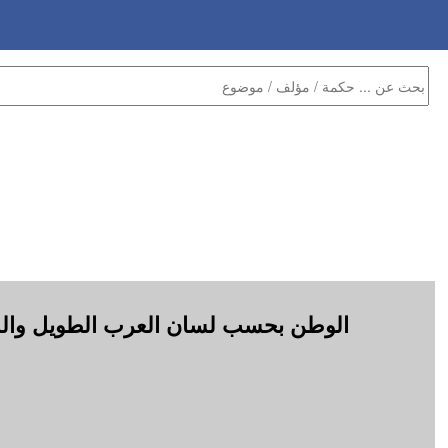
الوطن بحسب لسان العرب الطويل وال