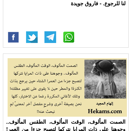
لنا للرجوع. - فاروق جويدة
الصمت المألوف، الوقت المألوف، الطقس المألوف..
وجوهنا على ذات المرايا نتركها لتصبح جزءا من العمر!