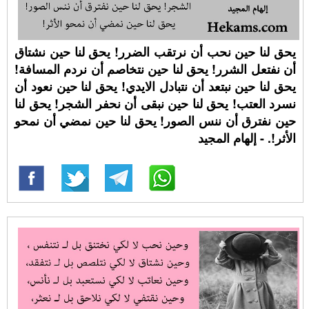
يحق لنا حين نحب أن نرتقب الضرر! يحق لنا حين نشتاق
أن نفتعل الشرر! يحق لنا حين نتخاصم أن نردم المسافة!
يحق لنا حين نبتعد أن نتبادل الايدي! يحق لنا حين نعود أن
نسرد العتب! يحق لنا حين نبقى أن نحفر الشجر! يحق لنا
حين نفترق أن ننس الصور! يحق لنا حين نمضي أن نمحو
الأثر!. - إلهام المجيد