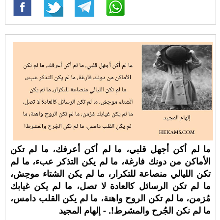
ما لم أكن أجهل قلبي، ما لم أكن أعرفك، ما لم تكن
الأماكن من دونك فارغة، ما لم يكن التذكر عبء، ما لم
تكن الليالي منصاعة للتكرار، ما لم يكن الشتاء موحِش،
ما لم تكن الرسائل كالعادة لا تصل، ما لم يكن غيابك
مُزمن، ما لم تكن الروح واهنة، ما لم يكن القلب دامس،
ما لم نكن الجُرح والمشرط!. - إلهام المجيد