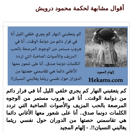
أقوال مشابهة لحكمة محمود درويش
كم يتعقبني النهار كم يجري خلفي الليل أنا في فرار دائم
من دوامة الوقت.. أنا في هروب مستمر من الوجوه
المرصعة بالحب المزيف والأصوات الصاخبة التي تردد
الكلمات دونما صدق.. أنا على شعور معها الأغاني دائما
هي تقاسمني حصتها من الدوران حول نفسي ريثما
يغالبني النسيان!!. - إلهام المجيد