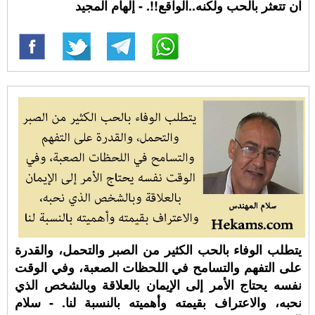
ان تتعثر بالحب ولكنه..الواقع!!. - إلهام المجيد
يتطلب الوفاء بالحب الكثير من الصبر والتحمل، والقدرة
على التفهم والتسامح في اللحظات الصعبة، وفي الوقت
نفسه يحتاج الأمر إلى الإيمان بالعلاقة وبالشخص الذي
نحبه، والاعتراف بقيمته وأهميته بالنسبة لنا. - سلام