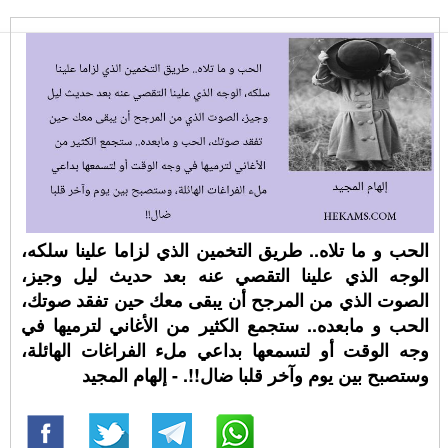
الحب و ما تلاه.. طريق التخمين الذي لزاما علينا سلكه،
الوجه الذي علينا التقصي عنه بعد حديث ليل وجيز،
الصوت الذي من المرجح أن يبقى معك حين تفقد صوتك،
الحب و مابعده.. ستجمع الكثير من الأغاني لترميها في
وجه الوقت أو لتسمعها بداعي ملء الفراغات الهائلة،
وستصبح بين يوم وآخر قلبا ضال!!. - إلهام المجيد