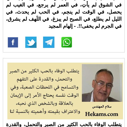
في الشوق لم يأتِ، في العمر لم يرجع، في الغيب لم
يحصل، في الوقت لم ينجم، في الحب لم يحدث، في
الليل لم يطلع، في الصبح لم يبزغ، في اللَهف لم يشرق،
في الجرم لم يخفى!!. - إلهام المجيد
يتطلب الوفاء بالحب الكثير من الصبر والتحمل، والقدرة