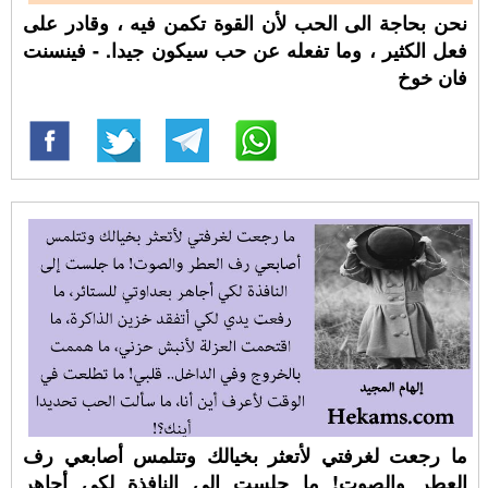
نحن بحاجة الى الحب لأن القوة تكمن فيه ، وقادر على
فعل الكثير ، وما تفعله عن حب سيكون جيدا. - فينسنت
فان خوخ
ما رجعت لغرفتي لأتعثر بخيالك وتتلمس أصابعي رف
العطر والصوت! ما جلست إلى النافذة لكي أجاهر