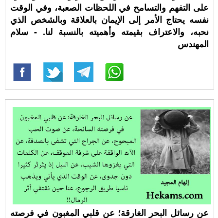
على التفهم والتسامح في اللحظات الصعبة، وفي الوقت
نفسه يحتاج الأمر إلى الإيمان بالعلاقة وبالشخص الذي
نحبه، والاعتراف بقيمته وأهميته بالنسبة لنا. - سلام
المهندس
عن رسائل البحر الغارقة؛ عن قلبي المغبون في فرصته