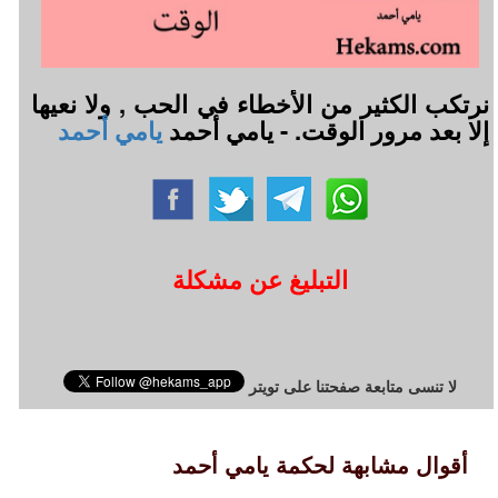
نرتكب الكثير من الأخطاء في الحب , ولا نعيها
إلا بعد مرور الوقت. - يامي أحمد
يامي أحمد
التبليغ عن مشكلة
لا تنسى متابعة صفحتنا على تويتر
أقوال مشابهة لحكمة يامي أحمد