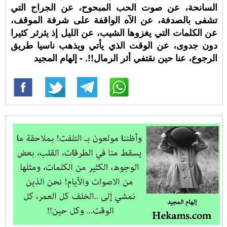
السانحة، عن صوت الحب المبحوح، عن الجراح التي
تشفى بالصدفة، عن الآه الواقفة على شرفة الموقف،
عن الكلمات التي يغزوها الشيب، عن الليل إذ يثرثر كثيرا
دون جدوى، عن الوقت الذي يأتي ويذهب ناسيا طريق
الرجوع، عنا حين نقتفي أثر الرمال!!. - إلهام المجيد