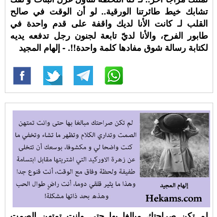
تشابك خيط طائرتنا الورقية.. لو أن الوقت في صالح
القلب لـ كانت الأنا لديك واقفة على قدم واحدة في
طابور الفرح، والأنا لديّ تابعة لجنون رجل تدفعه يديه
لكتابة رسالة شوق مفادها كلمة واحدة!!. - إلهام المجيد
لم تكن صراحتك مبالغا بها حتى وانت تمتهن الصمت