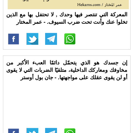
المعركة التي تنتصر فيها وحدك , لا تحتفل بها مع الذين
تخلوا عنك وأنت تحت ضرب السيوف. - عمر المختار
‏إن جسدك هو الذي يتحمّل دائمًا العبء الأكبر من
مخاوفك ومعاركك الداخلية، متلقيًا الضربات التي لا يقوى
أو لن يقوى عقلك على مواجهتها. - جان بول أوستر