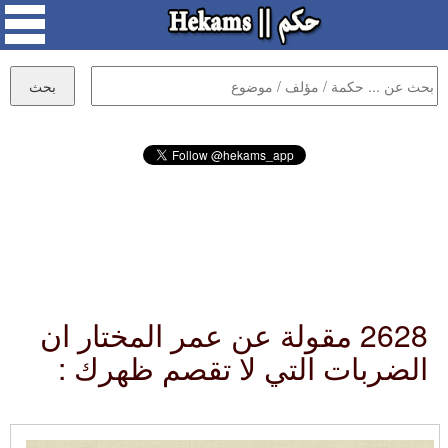
2628 مقولة عن عمر المختار ان
الضربات التي لا تقصم ظهرك :