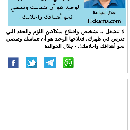
لا تنشغل بـ تشخيص واقتلاع سكاكين اللؤم والحقد التي
تغرس في ظهرك، فعلاجها الوحيد هو أن تتماسك وتمضي
نحو أهدافك واحلامك!. - جلال الخوالدة