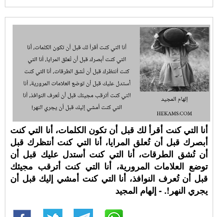
أنا التي كنت أقرأ لك قبل أن تكون الكلمات، أنا التي كنت
أبصرك قبل أن تُعلق المرايا، أنا التي كنت أنتظرك قبل
أن تُشق الطرقات، أنا التي كنت أستدل عليك قبل أن
توضع العلامات المرورية، أنا التي كنت أترقب مجيئك
قبل أن تُعرف النوافذ، أنا التي كنت أمشي إليك قبل أن
يجري النهر!. - إلهام المجيد