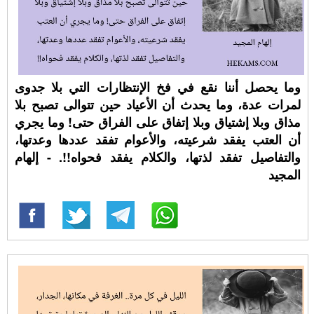
وما يحصل أننا نقع في فخ الإنتظارات التي بلا جدوى
لمرات عدة، وما يحدث أن الأعياد حين تتوالى تصبح بلا
مذاق وبلا إشتياق وبلا إتفاق على الفراق حتى! وما يجري
أن العتب يفقد شرعيته، والأعوام تفقد عددها وعدتها،
والتفاصيل تفقد لذتها، والكلام يفقد فحواه!!. - إلهام
المجيد