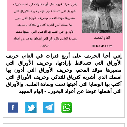
إنني أحيا الخريف على أربع فترات في العام، خريف
الأوراق التي تتساقط بإرادتها، وخريف الأوراق التي
مصيرها موقد الفحم، وخريف الأوراق التي أدون بها
اسمك الذي أشربه كترياق للتذكر، وخريف الأوراق التي
أكتب بها الوصايا التي أخبئها تحت وسادة القلب، والأوراق
التي أشعلها عوضا عن أعواد البخور.. - إلهام المجيد