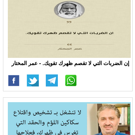
إن الضربات التي لا تقصم ظهرك تقويك. - عمر المختار