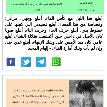
أبتلع هذا الليل مع كأس الماء، أبتلع وجهي، مرآتي؛
وقصاصة من هذا المساء، أبتلع قصيدتي التي كتبتها على
خطوط يدي، أبتلع حرف الحاء وحرف الباء، أبتلع صوتا
كان بالأصل في داخلي حين أكتشفت سُلالة الشتاء، أبتلع
عامي كان منذ الأمس على وشك الإنتهاء، أبتلع غدي حتى
وإن لم يأت وتلك أَمارة الفناء. - إلهام المجيد