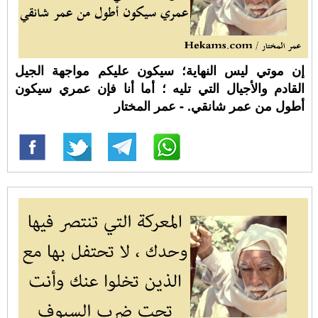
إن موتي ليس النهاية؛ سيكون عليكم مواجهة الجيل
القادم والأجيال التي تليه ؛ أما أنا فإن عمري سيكون
أطول من عمر شانقي. - عمر المختار