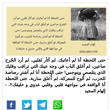
حتى اللحظة أنا لم أعاتبك، لم أثأر لقلبي، لم أرد الجُرح
صاعين، لم أغلق الباب في وجه عينك التي تراقب وقلبك
الذي يتلصص ويتوجس! حتى اللحظة أنا لم أشترِ رصاصة
للحرب، لم أُلوح للمعركة، لم أُعلق سارية، حتى اللحظة
أنا الواقفة في مواجهة قلبي وقلبي عدوي و حليفك!!. -
إلهام المجيد