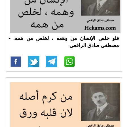
فلو خلص الإنسان من وهمه ، لخلص من همه. -
مصطفى صادق الرافعي