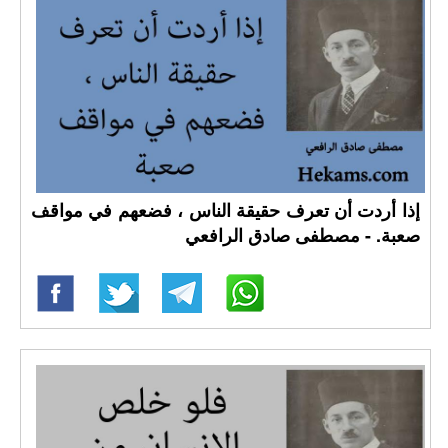
إذا أردت أن تعرف حقيقة الناس ، فضعهم في مواقف
صعبة. - مصطفى صادق الرافعي