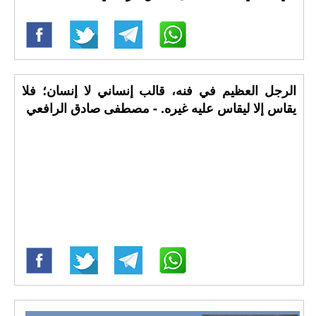
الرجل العظيم في فنه، قالب إنساني لا إنسان؛ فلا
يقاس إلا ليقاس عليه غيره. - مصطفى صادق الرافعي