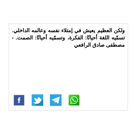
‏ولكن العظيم يعيش في إمتلاء نفسه وعالمه الداخلي.
تسمّيه اللغة أحيانًا: الفكرة، وتسمّيه أحيانًا: الصمت. -
مصطفى صادق الرافعي