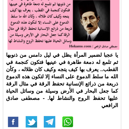
يا عجبا لضمير المرأة يظل في ليل دامس من ذنوبها
ثم تلمع له دمعة طاهرة في عينيها فتكون كنجمة في
القطب.. يعرف بها كيف يتجه وكيف كان ظلاله ، وكأن
الله ما سلط الدموع على النساء إلا لتكون هذه الدموع
ذريعة من ذرائع الإنسانية تحفظ الرقة في مثال الرقة
كما جعل البحار في الأرض وسيلة من وسائل الحياة
عليها تحفظ الروح والنشاط لها. - مصطفى صادق
الرافعي