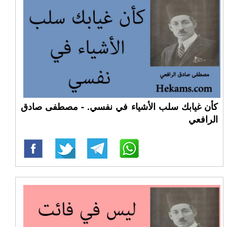
كأن غيابك سلب الأشياء في نفسي. - مصطفى صادق
الرافعي