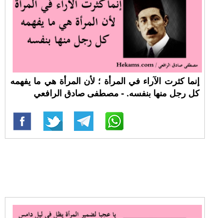
إنما كثرت الآراء في المرأة ؛ لأن المرأة هي ما يفهمه
كل رجل منها بنفسه. - مصطفى صادق الرافعي