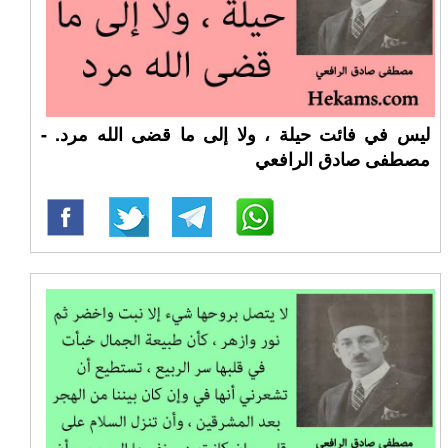
ليس في فائت حيلة ، ولا إلى ما قضى الله مرد. -
مصطفى صادق الرافعي