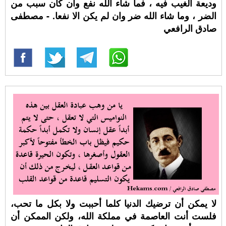
وديعة الغيب فيه ، فما شاء الله نفع وان كان سبب من
الضر ، وما شاء الله ضر وان لم يكن الا نفعا. - مصطفى
صادق الرافعي
لا يمكن أن ترضيك الدنيا كلما أحببت ولا بكل ما تحب،
فلست أنت العاصمة في مملكة الله، ولكن الممكن أن