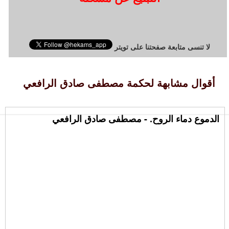
لا تنسى متابعة صفحتنا على تويتر
أقوال مشابهة لحكمة مصطفى صادق الرافعي
الدموع دماء الروح. - مصطفى صادق الرافعي