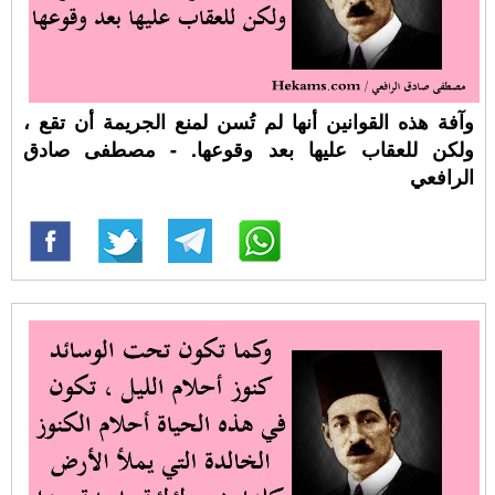
وآفة هذه القوانين أنها لم تُسن لمنع الجريمة أن تقع ،
ولكن للعقاب عليها بعد وقوعها. - مصطفى صادق
الرافعي