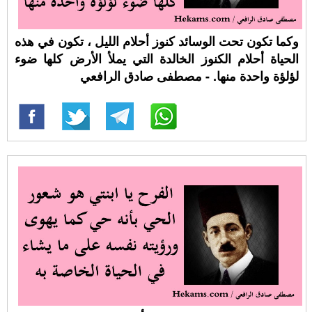
وكما تكون تحت الوسائد كنوز أحلام الليل ، تكون في هذه
الحياة أحلام الكنوز الخالدة التي يملأ الأرض كلها ضوء
لؤلؤة واحدة منها. - مصطفى صادق الرافعي