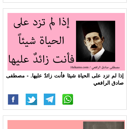
إذا لم تزد على الحياة شيئا فأنت زائدٌ عليها. - مصطفى
صادق الرافعي