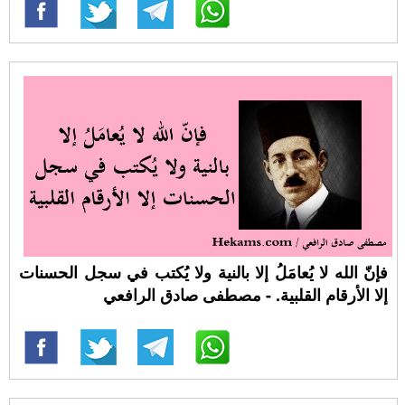
فإنّ الله لا يُعامَلُ إلا بالنية ولا يُكتب في سجل الحسنات
إلا الأرقام القلبية. - مصطفى صادق الرافعي