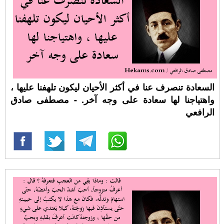
السعادة تنصرف عنا في أكثر الأحيان ليكون تلهفنا عليها ،
واهتياجنا لها سعادة على وجه آخر. - مصطفى صادق
الرافعي