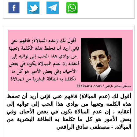
أقول لك (عدم المبالاة) فافهم عني فإني أريد أن تحفظ
هذه الكلمة وتعيها من بوادي هذا الحب إلى تواليه إلى
أعقابه ، إن عدم المبالاة يكون في بعض الأحيان وفي
بعض الأمور هو كل ما تكلفنا به الطاقة البشرية من
المبالاة. - مصطفى صادق الرافعي