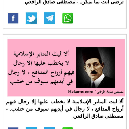
ترضى أنت بما يمكن. - مصطفى صادق الرافعي
ألا ليت المنابر الإسلامية لا يخطب عليها إلا رجال فيهم
أرواح المدافع ، لا رجال في أيديهم سيوف من خشب. -
مصطفى صادق الرافعي