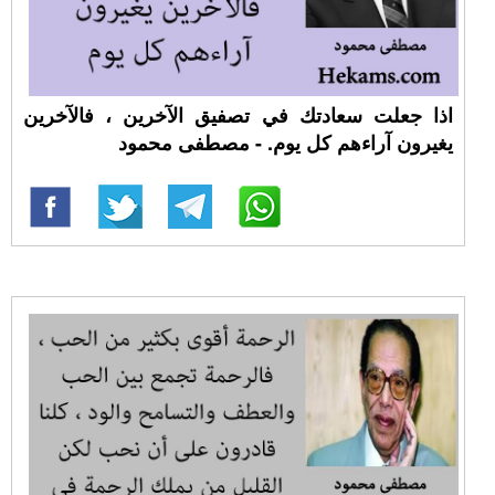
اذا جعلت سعادتك في تصفيق الآخرين ، فالآخرين
يغيرون آراءهم كل يوم. - مصطفى محمود