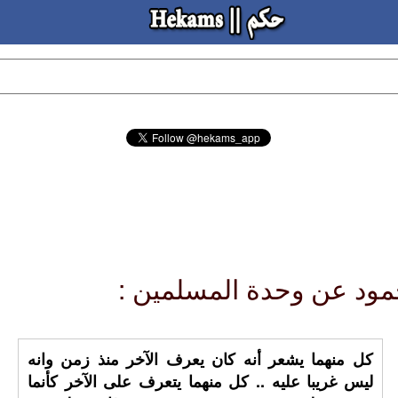
كل منهما يشعر أنه كان يعرف الآخر منذ زمن وانه
ليس غريبا عليه .. كل منهما يتعرف على الآخر كأنما