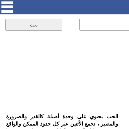
الحب يحتوي على وحدة أصيلة كالقدر والضرورة
والمصير ، تجمع الأثنين عبر كل حدود الممكن والواقع