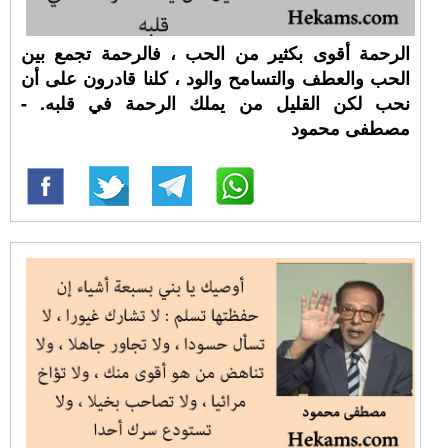
الرحمة أقوى بكثير من الحب ، فالرحمة تجمع بين
الحب والعطف والتسامح والود ، كلنا قادرون على أن
نحب لكن القليل من يملك الرحمة في قلبه. -
مصطفى محمود