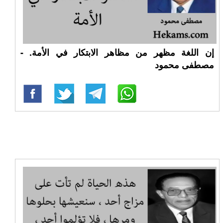
إن اللغة مظهر من مظاهر الابتكار في الأمة. -
مصطفى محمود