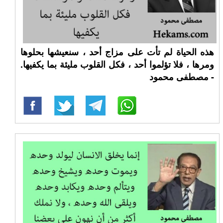
هذه الحياة لم تأت على مزاج أحد ، سنعيشها بحلوها
ومرها ، فلا تؤلموا أحد ، فكل القلوب مليئة بما يكفيها.
- مصطفى محمود