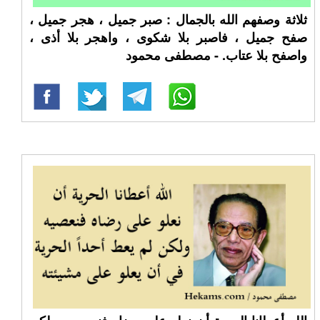
ثلاثة وصفهم الله بالجمال : صبر جميل ، هجر جميل ،
صفح جميل ، فاصبر بلا شكوى ، واهجر بلا أذى ،
واصفح بلا عتاب. - مصطفى محمود