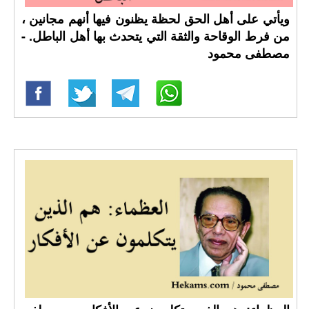
ويأتي على أهل الحق لحظة يظنون فيها أنهم مجانين ،
من فرط الوقاحة والثقة التي يتحدث بها أهل الباطل. -
مصطفى محمود