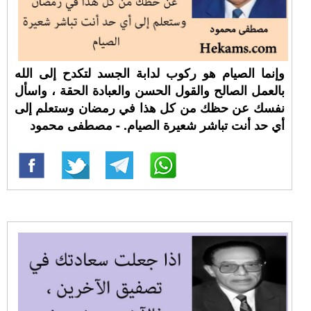
وإنما الصيام هو ركوب لدابة الجسد لتكدح إلى الله
بالعمل الصالح والقول الحسن والعبادة الحقة ، واسأل
نفسك عن حظك من كل هذا في رمضان وستعلم إلى
أي حد أنت تباشر شعيرة الصيام. - مصطفى محمود