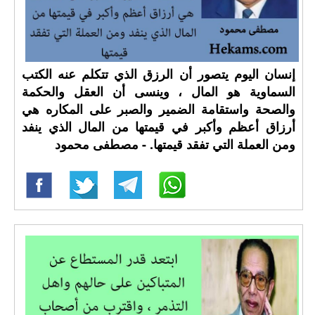
إنسان اليوم يتصور أن الرزق الذي تتكلم عنه الكتب
السماوية هو المال ، وينسى أن العقل والحكمة
والصحة واستقامة الضمير والصبر على المكاره هي
أرزاق أعظم وأكبر في قيمتها من المال الذي ينفد
ومن العملة التي تفقد قيمتها. - مصطفى محمود