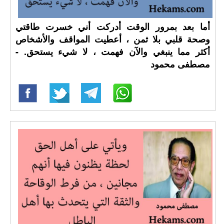
أما بعد بمرور الوقت أدركت أني خسرت طاقتي
وصحة قلبي بلا ثمن ، أعطيت المواقف والأشخاص
أكثر مما ينبغي والآن فهمت ، لا شيء يستحق. -
مصطفى محمود