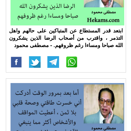
ابتعد قدر المستطاع عن المتباكين على حالهم واهل
التذمر ، واقترب من أصحاب الرضا الذين يشكرون
الله صباحا ومساءا رغم ظروفهم. - مصطفى محمود