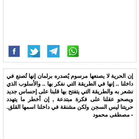
إن الحرية لا يصنعها مرسوم يُصدره برلمان إنها تُصنع في
داخلنا .. إنها في الطريقة التي نفكر بها .. والأسلوب الذي
نشعر به والطريقة التي يتفتح بها قلبنا على إحساس جديد
ويصحو عقلنا على فكرة مبتدعة , إن أخطر ما يتهدد
حريتنا ليس السجن ولكن مشنقة في داخلنا اسمها القلق.
- مصطفى محمود