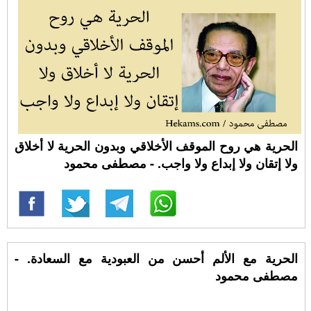
الحرية هي روح الموقف الأخلاقي وبدون الحرية لا أخلاق
ولا إتقان ولا إبداع ولا واجب. - مصطفى محمود
الحرية مع الألم أحسن من العبودية مع السعادة. -
مصطفى محمود