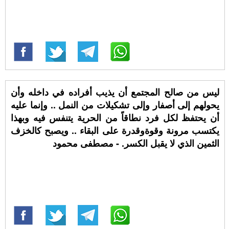
ليس من صالح المجتمع أن يذيب أفراده في داخله وأن
يحولهم إلى أصفار وإلى تشكيلات من النمل .. وإنما عليه
أن يحتفظ لكل فرد نطاقاً من الحرية يتنفس فيه وبهذا
يكتسب مرونة وقوةوقدرة على البقاء .. ويصبح كالخزف
الثمين الذي لا يقبل الكسر. - مصطفى محمود