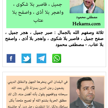
ثلاثة وصفهم الله بالجمال : صبر جميل ، هجر جميل ،
صفح جميل ، فاصبر بلا شكوى ، واهجر بلا أذى ، واصفح
بلا عتاب. - مصطفى محمود