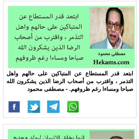
ابتعد قدر المستطاع عن المتباكين على حالهم واهل
التذمر ، واقترب من أصحاب الرضا الذين يشكرون الله
صباحا ومساءا رغم ظروفهم. - مصطفى محمود