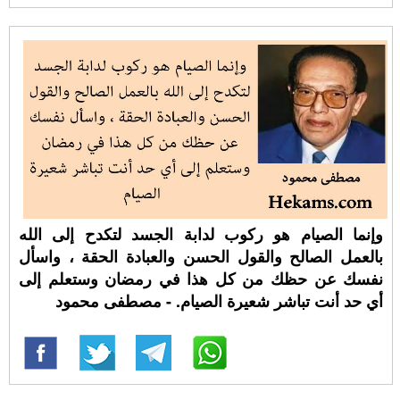
وإنما الصيام هو ركوب لدابة الجسد لتكدح إلى الله
بالعمل الصالح والقول الحسن والعبادة الحقة ، واسأل
نفسك عن حظك من كل هذا في رمضان وستعلم إلى
أي حد أنت تباشر شعيرة الصيام. - مصطفى محمود