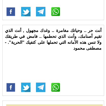
أنت حر .. وحياتك مغامرة .. وغدك مجهول , أنت الذي
تقيم أصنامك، وأنت الذي تحطمها .. فامض في طريقك
ولا تنس هذه الأمانه التي تحملها على كتفيك "الحرية". -
مصطفى محمود