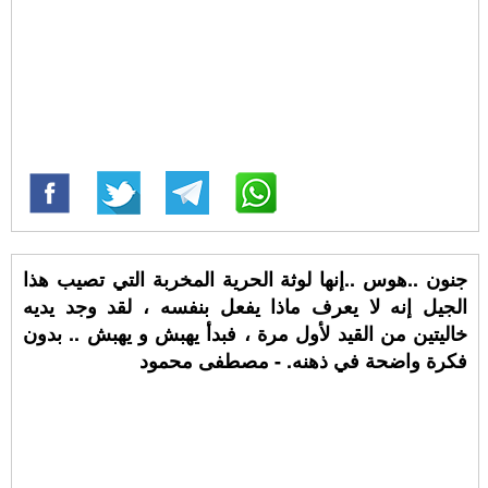
جنون ..هوس ..إنها لوثة الحرية المخربة التي تصيب هذا
الجيل إنه لا يعرف ماذا يفعل بنفسه ، لقد وجد يديه
خاليتين من القيد لأول مرة ، فبدأ يهبش و يهبش .. بدون
فكرة واضحة في ذهنه. - مصطفى محمود