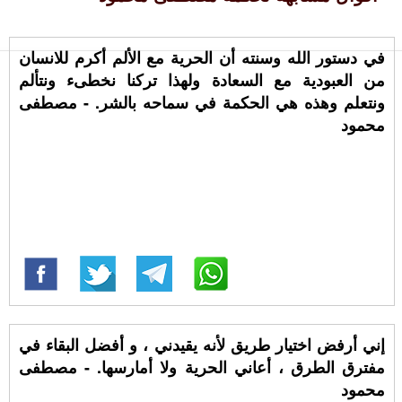
في دستور الله وسنته أن الحرية مع الألم أكرم للانسان
من العبودية مع السعادة ولهذا تركنا نخطىء ونتألم
ونتعلم وهذه هي الحكمة في سماحه بالشر. - مصطفى
محمود
إني أرفض اختيار طريق لأنه يقيدني ، و أفضل البقاء في
مفترق الطرق ، أعاني الحرية ولا أمارسها. - مصطفى
محمود