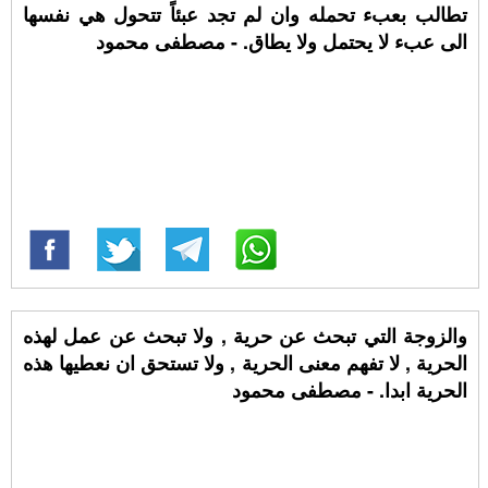
تطالب بعبء تحمله وان لم تجد عبئاً تتحول هي نفسها
الى عبء لا يحتمل ولا يطاق. - مصطفى محمود
والزوجة التي تبحث عن حرية , ولا تبحث عن عمل لهذه
الحرية , لا تفهم معنى الحرية , ولا تستحق ان نعطيها هذه
الحرية ابدا. - مصطفى محمود