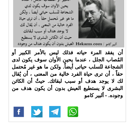
أن يفقد المرء حياته فذلك ليس بالأمر الكبير أو
المُصاب الجلل ، عندما يحين الأوان سوف يكون لدى
الشجاعة لتُسلب حياتى أيضاً. ولكن ما هو غير مُحتمل
حقاً ، أن ترى حياة الفرد خالية من المعنى ، أن يُقال
لك لا يوجد هدف أو سبب لبقائك. حيثُ أن الكائن
البشرى لا يستطيع العيش بدون أن يكون هدف من
وجوده. - ألبير كامو