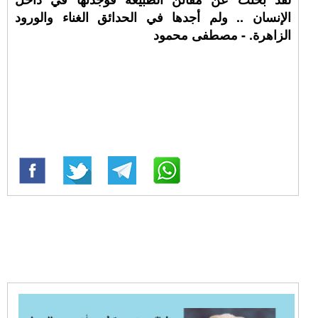
الإنسان .. ولم أجدها في الحدائق الغناء والورود
الزاهرة. - مصطفى محمود