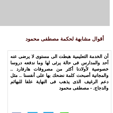
أقوال مشابهة لحكمة مصطفى محمود
أن الخدمة التعليمية هبطت الى مستوى لا يرضى عنه
أحد والمدارس فى حالة يرثى لها وما ندفعه دروسا
خصوصية لأولادنا أكثر من مصروفات هارفارد ..
والمجانية أصبحت كلمة نضحك بها على أنفسنا .. مثل
دعم الرغيف الذى يذهب فى النهاية علفا للبهائم
والدجاج. - مصطفى محمود