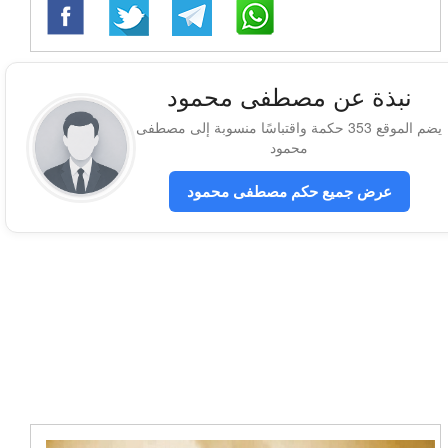
نبذة عن مصطفى محمود
يضم الموقع 353 حكمة واقتباسًا منسوبة إلى مصطفى
محمود
عرض جميع حكم مصطفى محمود