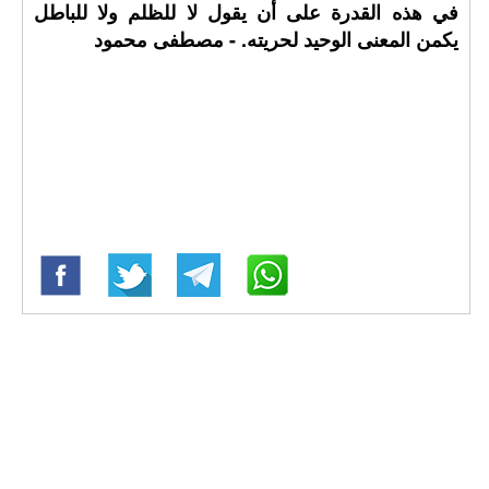
في هذه القدرة على أن يقول لا للظلم ولا للباطل
يكمن المعنى الوحيد لحريته. - مصطفى محمود