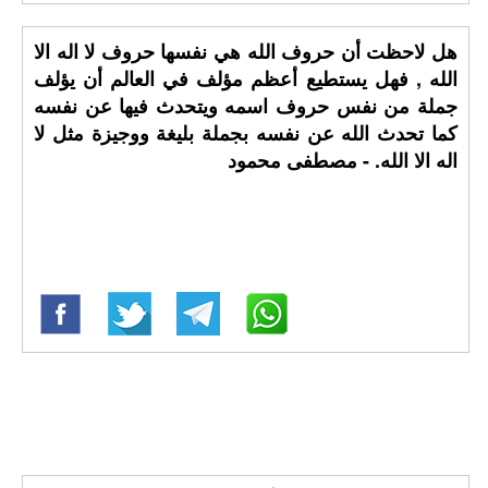
هل لاحظت أن حروف الله هي نفسها حروف لا اله الا
الله , فهل يستطيع أعظم مؤلف في العالم أن يؤلف
جملة من نفس حروف اسمه ويتحدث فيها عن نفسه
كما تحدث الله عن نفسه بجملة بليغة ووجيزة مثل لا
اله الا الله. - مصطفى محمود