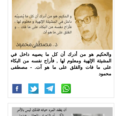
والحكيم هو من أدرك أن كل ما يصيبه داخل في
المشيئة الإلهية ومعلوم لها , فأراح نفسه من البكاء
على ما فات والقلق على ما هو آت. - مصطفى
محمود