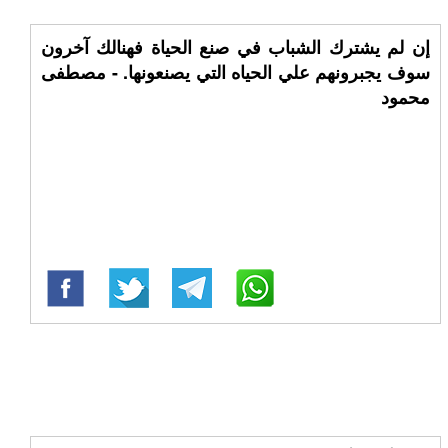
إن لم يشترك الشباب في صنع الحياة فهنالك آخرون
سوف يجبرونهم علي الحياه التي يصنعونها. - مصطفى
محمود