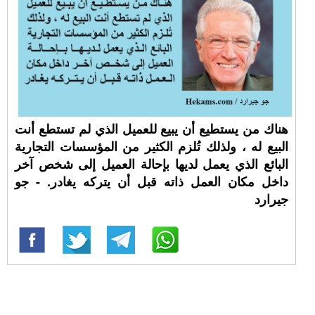
هناك من يستطيع أن يبيع للعميل الذي لم تستطع أنت
البيع له ، ولذلك تُلزم الكثير من المؤسسات التجارية
البائع الذي يعمل لديها بإحالة العميل إلى شخص آخر
داخل مكان العمل ذاته قبل أن يتركه يغادر. - جو
جيرارد