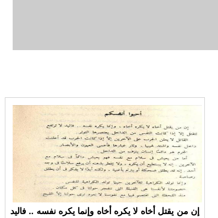
إن من يقتل أخاه لا يكره أخاه وإنما يكره نفسه .. فاليد