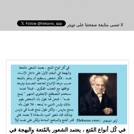
لا تنسى متابعة صفحتنا على تويتر
في كُل أنواع المُتع ، يعتمد الشعور بالمُتعة والبهجة في