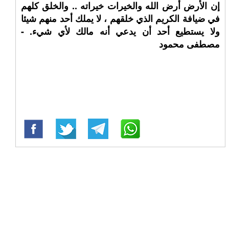
إن الأرض أرض الله والخيرات خيراته .. والخلق كلهم
في ضيافة الكريم الذي خلقهم ، لا يملك أحد منهم شيئا
ولا يستطيع أحد أن يدعي أنه مالك لأي شيء. -
مصطفى محمود