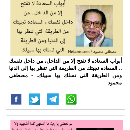
أبواب السعادة لا تفتح إلا من الداخل، من داخل نفسك
.. السعاده تجيئك من الطريقة التي تنظر بها إلى الدنيا
ومن الطريقة التي تسلك بها سبيلك. - مصطفى
محمود