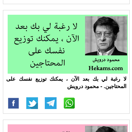
لا رغبة لي بك بعد الآن ، يمكنك توزيع نفسك على
المحتاجين. - محمود درويش