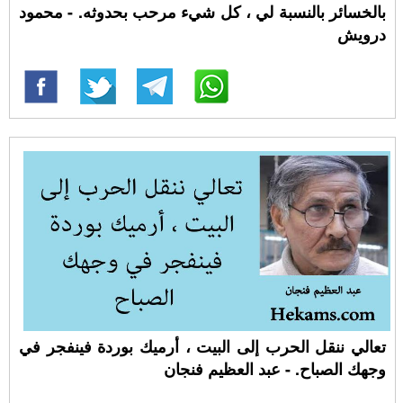
بالخسائر بالنسبة لي ، كل شيء مرحب بحدوثه. - محمود
درويش
تعالي ننقل الحرب إلى البيت ، أرميك بوردة فينفجر في
وجهك الصباح. - عبد العظيم فنجان