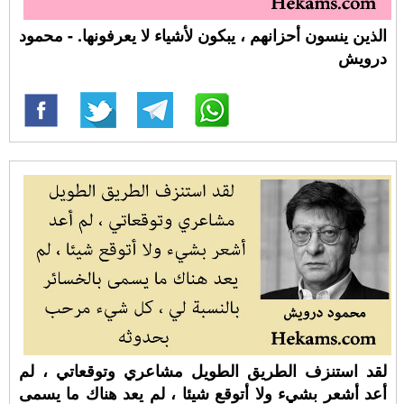
الذين ينسون أحزانهم ، يبكون لأشياء لا يعرفونها. - محمود
درويش
لقد استنزف الطريق الطويل مشاعري وتوقعاتي ، لم
أعد أشعر بشيء ولا أتوقع شيئا ، لم يعد هناك ما يسمى