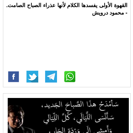
القهوة الأولى يفسدها الكلام لأنها عذراء الصباح الصامت.
- محمود درويش