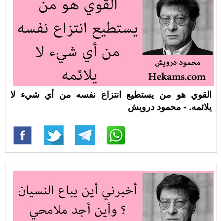
القوي هو من يستطيع انتزاع نفسه من أي شيء لا
يلائمه. - محمود درويش