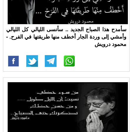
سأمدح هذا الصباح الجديد .. سأنسى الليالي كل الليالي
وأمشي إلى وردة الجار أخطف منها طريقتها في الفرح. -
محمود درويش