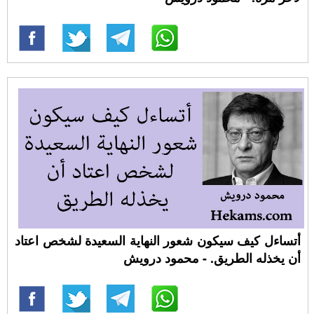
أتساءل كيف سيكون شعور النهاية السعيدة لشخص اعتاد
أن يخذله الطريق. - محمود درويش