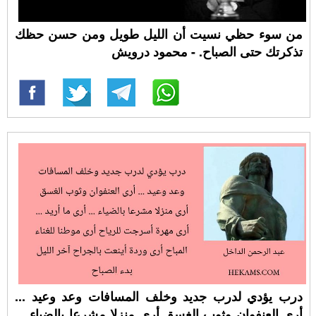
من سوء حظي نسيت أن الليل طويل ومن حسن حظك
تذكرتك حتى الصباح. - محمود درويش
درب يؤدي لدرب جديد وخلف المسافات وعد وعيد ...
أرى العنفوان وثوب الغسق أرى منزلا مشرعا بالضياء ...