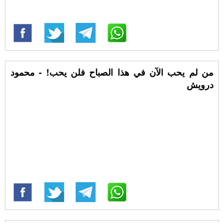
من لم يحب الآن في هذا الصباح فلن يحب! - محمود
درويش