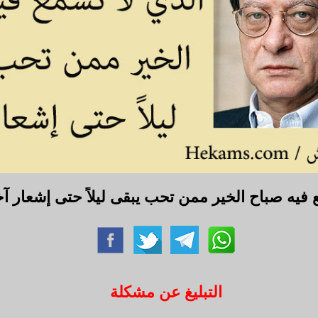
ع فيه صباح الخير ممن تحب يبقى ليلاً حتى إشعار 
التبليغ عن مشكلة