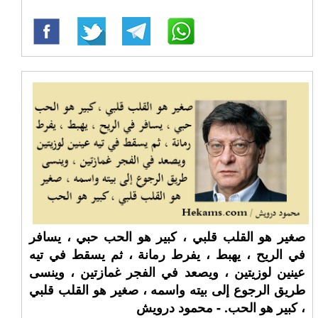
صغير هو القلب قلبي ، كبير هو الحب حبي ، يسافر
في الريح ، يهبط ، يفرط رمانة ، ثم يسقط في تيه
عينين لوزيتين ، ويصعد في الفجر غمازتين ، وينسى
طريق الرجوع إلى بيته واسمه ، صغير هو القلب قلبي
، كبير هو الحب. - محمود درويش