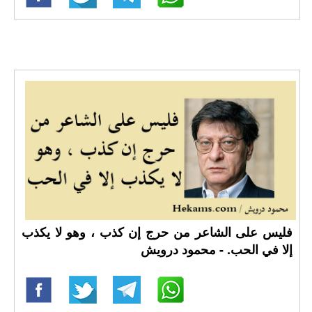
فليس على الشاعر من حرج إن كذب ، وهو لا يكذب
إلا في الحب. - محمود درويش