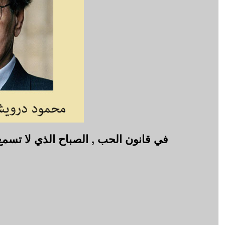
في قانون الحب , الصباح الذي لا تسم