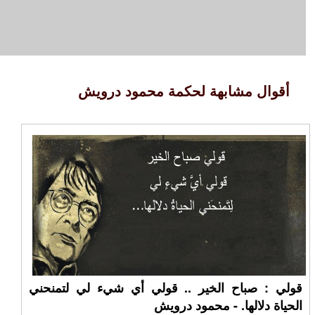
أقوال مشابهة لحكمة محمود درويش
قولي : صباح الخير .. قولي أي شيء لي لتمنحني
الحياة دلالها. - محمود درويش