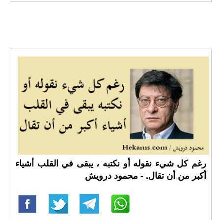
رغم كل شيء نقوله أو نكتبه ، يبقى في القلب أشياء
أكبر من أن تقال. - محمود درويش