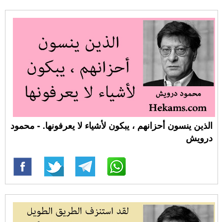
الذين ينسون أحزانهم ، يبكون لأشياء لا يعرفونها. - محمود
درويش