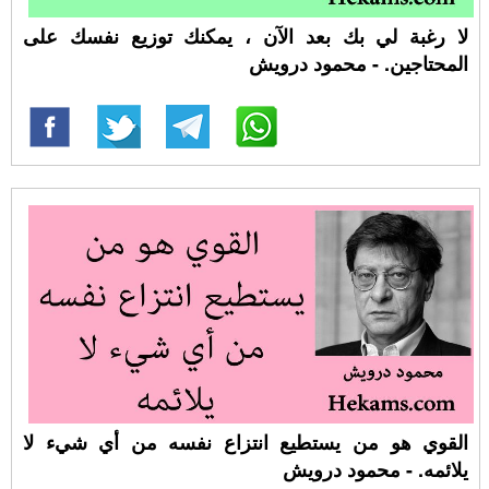
لا رغبة لي بك بعد الآن ، يمكنك توزيع نفسك على
المحتاجين. - محمود درويش
القوي هو من يستطيع انتزاع نفسه من أي شيء لا
يلائمه. - محمود درويش