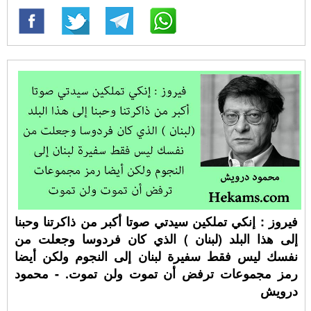
فيروز : إنكي تملكين سيدتي صوتا أكبر من ذاكرتنا وحبنا
إلى هذا البلد (لبنان ) الذي كان فردوسا وجعلت من
نفسك ليس فقط سفيرة لبنان إلى النجوم ولكن أيضا
رمز مجموعات ترفض أن تموت ولن تموت. - محمود
درويش