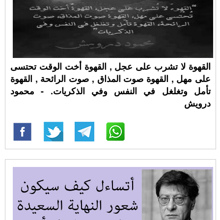
القهوة لا تشرب على عجل , القهوة أخت الوقت تحتسى
على مهل , القهوة صوت المذاق , صوت الرائحة , القهوة
تأمل وتغلغل في النفس وفي الذكريات. - محمود
درويش