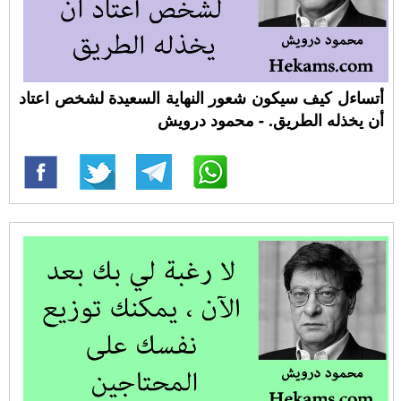
أتساءل كيف سيكون شعور النهاية السعيدة لشخص اعتاد
أن يخذله الطريق. - محمود درويش