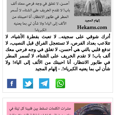
أترك شوقي على سجيته.. لا تعبث بفطرة الأشياء، لا
تتلاعب بعداد الفرص، لا تستعجل الفراق قبل النصيب، لا
تدفع قلبي بالتي هي أحسن، لا تغلق في وجه فرحي معك
ألف باب! لا تقدم الخريف على الشتاء، لا تُسمر المطر
في طابور الانتظار، أنا احببتك من الألف إلى الياء! ولا
شأن لي بما يعنيه الكبرياء!. - إلهام المجيد