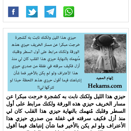
حيزي هذا الليل ولكنك نابت به كشجرة خرجت مبكرا عن
مسار الخريف حيزي هذه الورقة ولكنك مرابط على أول
السطر وقلبك مُنهمك بالنهاية حيزي هذا القلب كان لي
منذ أزل فكيف سرقته في غفلة من صدري حيزي هذا
الأعتراف ولو لم يكن بالأخير فما شأن إنتباهك فيما أقول