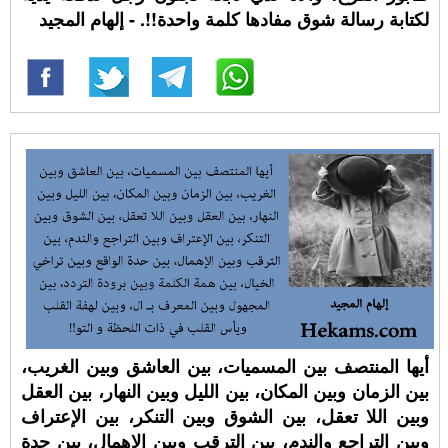
لكتابة رسالة شوق مفادها كلمة واحدة!!. - إلهام المجيد
أيها المنتصف بين المسميات، بين العاشق وبين الغريب،
بين الزمان وبين المكان، بين الليل وبين النهار، بين العقل
وبين اللا تعقل، بين الشوق وبين التنكر، بين الإعتراف
وبين التراجع والندم، بين الترقب وبين الإهمال، بين حدة