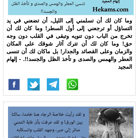
وما كان لك أن تسلمني إلى الليل، أن تضعني في يد
التساؤل أو ترجعني إلى أول السطر! وما كان لك أن
تخرج من الباب دون تنويه وتبقى في القلب دون وجه
حق! وما كان لك أن تترك آثار شوقك على المكان
والزمان وعلى القصائد والجدار! بل ماكان لك أن تنسى
العطر والهمس والصدى و تأخذ الظل والجسد!!. - إلهام
المجيد