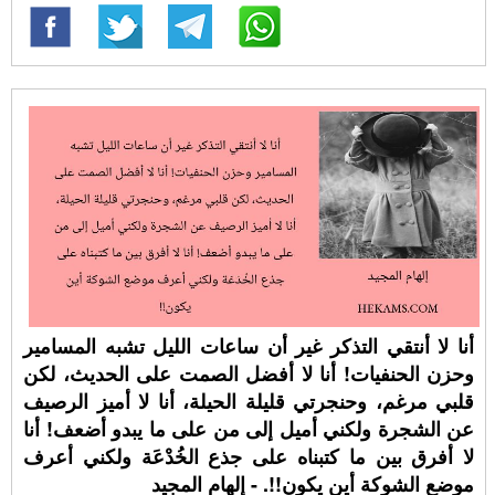
أنا لا أنتقي التذكر غير أن ساعات الليل تشبه المسامير
وحزن الحنفيات! أنا لا أفضل الصمت على الحديث، لكن
قلبي مرغم، وحنجرتي قليلة الحيلة، أنا لا أميز الرصيف
عن الشجرة ولكني أميل إلى من على ما يبدو أضعف! أنا
لا أفرق بين ما كتبناه على جذع الخُدْعَة ولكني أعرف
موضع الشوكة أين يكون!!. - إلهام المجيد