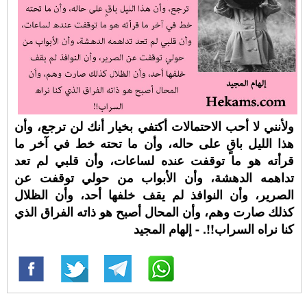
ولأنني لا أحب الاحتمالات أكتفي بخيار أنك لن ترجع، وأن
هذا الليل باقٍ على حاله، وأن ما تحته خط في آخر ما
قرأته هو ما توقفت عنده لساعات، وأن قلبي لم تعد
تداهمه الدهشة، وأن الأبواب من حولي توقفت عن
الصرير، وأن النوافذ لم يقف خلفها أحد، وأن الظلال
كذلك صارت وهم، وأن المحال أصبح هو ذاته الفراق الذي
كنا نراه السراب!!. - إلهام المجيد