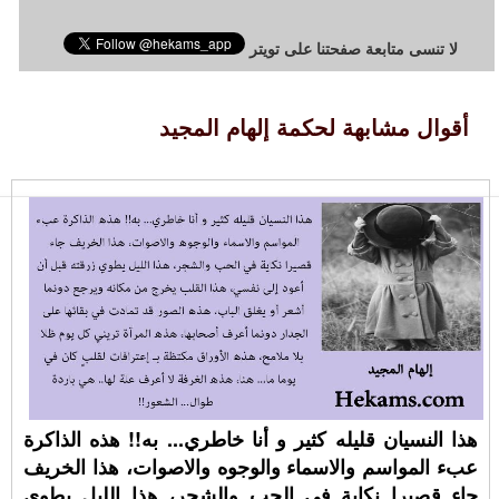
لا تنسى متابعة صفحتنا على تويتر
أقوال مشابهة لحكمة إلهام المجيد
هذا النسيان قليله كثير و أنا خاطري... به!! هذه الذاكرة
عبء المواسم والاسماء والوجوه والاصوات، هذا الخريف
جاء قصيرا نكاية في الحب والشجر، هذا الليل يطوي