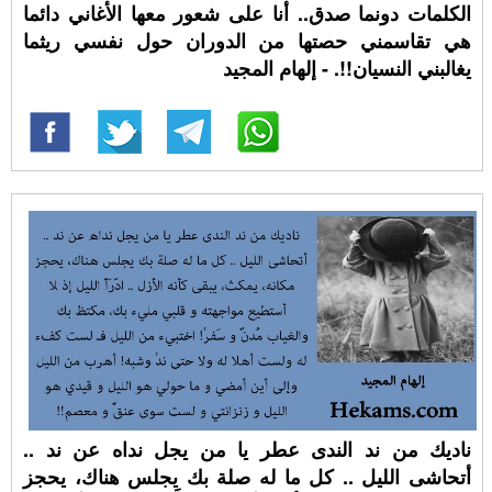
الكلمات دونما صدق.. أنا على شعور معها الأغاني دائما
هي تقاسمني حصتها من الدوران حول نفسي ريثما
يغالبني النسيان!!. - إلهام المجيد
ناديك من ند الندى عطر يا من يجل نداه عن ند ..
أتحاشى الليل .. كل ما له صلة بك يجلس هناك، يحجز