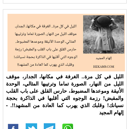
الليل في كل مرة.. الغرفة في مكانها، الجدار، موقف
الليل من النهار، الصورة تماما وترتيبها المثالي، الوحدة
الأنيقة وموعدها المضبوط، حارس القلق على باب القلب
والمقبض! رزمة الوجوه التي أقلبها في الذاكرة بحجة
نسيانك! وقلبك الذي يهرب كما العادة من المشهد!!. -
إلهام المجيد