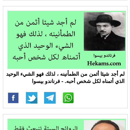
لم أجد شيئا أثمن من الطمأنينه ، لذلك فهو الشيء الوحيد
الذي أتمناه لكل شخص أحبه. - فرناندو بيسوا