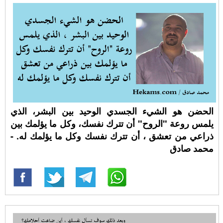
الحضن هو الشيء الجسدي الوحيد بين البشر، الذي
يلمس روعة "الروح" أن تترك نفسك، وكل ما يؤلمك بين
ذراعي من تعشق ، أن تترك نفسك وكل ما يؤلمك له. -
محمد صادق