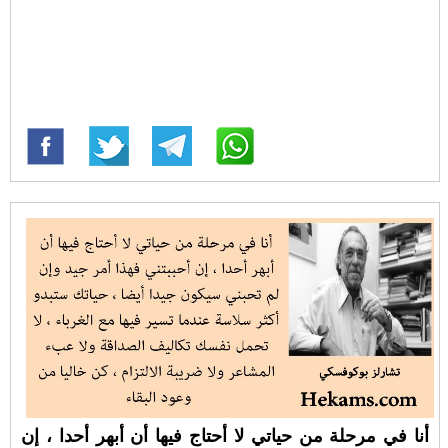
أنا في مرحلة من حياتي لا أحتاج فيها أن أبهر أحدا ، إن