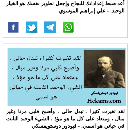
أعد ضبط إعداداتك للنجاح وإجعل تطوير نفسك هو الخيار
الوحيد. - علي إبراهيم الموسوي
لقد تغيرت كثيرا ، تبدل حالي ، وأصبح قلبي مرنا وغير
مبال ، ومتعاد على كل ما هو مؤذ ، الشيء الوحيد الثابت
في حياتي هو اسمي. - فيودور دوستويفسكي