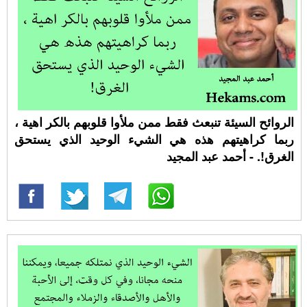
الروائح السيئة تنبعث فقط ممن ملأوا قلوبهم بالكر اهية ،
ربما كراهيتهم هذه هي الشيء الوحيد الذي يستحق
الغرق!. - أحمد عبد المجيد