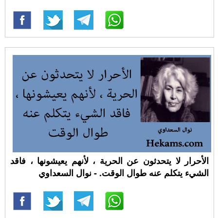
الأحرار لا يتحدثون عن الحرية ، لأنهم يعيشونها ، فاقد
الشيء يتكلم عنه طوال الوقت. - نوال السعداوي