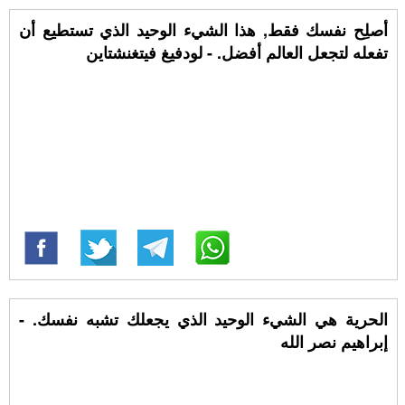
أصلِح نفسك فقط, هذا الشيء الوحيد الذي تستطيع أن
تفعله لتجعل العالم أفضل. - لودفيغ فيتغنشتاين
الحرية هي الشيء الوحيد الذي يجعلك تشبه نفسك. -
إبراهيم نصر الله