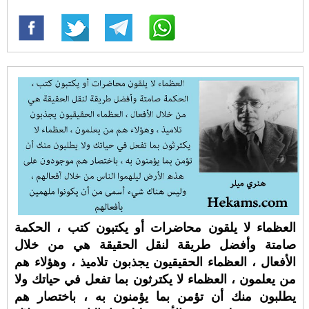
العظماء لا يلقون محاضرات أو يكتبون كتب ، الحكمة
صامتة وأفضل طريقة لنقل الحقيقة هي من خلال
الأفعال ، العظماء الحقيقيون يجذبون تلاميذ ، وهؤلاء هم
من يعلمون ، العظماء لا يكترثون بما تفعل في حياتك ولا
يطلبون منك أن تؤمن بما يؤمنون به ، باختصار هم