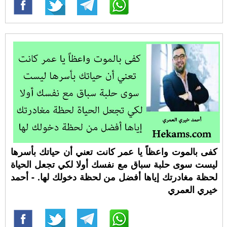
كفى بالموت واعظاً يا عمر كانت تعني أن حياتك بأسرها
ليست سوى حلبة سباق مع نفسك أولا لكي تجعل الحياة
لحظة مغادرتك إياها أفضل من لحظة دخولك لها. - أحمد
خيري العمري