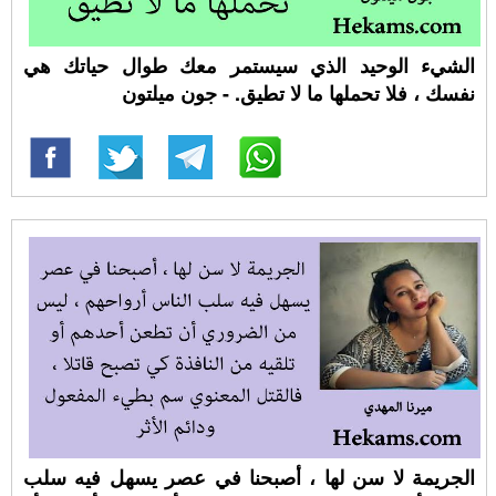
الشيء الوحيد الذي سيستمر معك طوال حياتك هي
نفسك ، فلا تحملها ما لا تطيق. - جون ميلتون
الجريمة لا سن لها ، أصبحنا في عصر يسهل فيه سلب