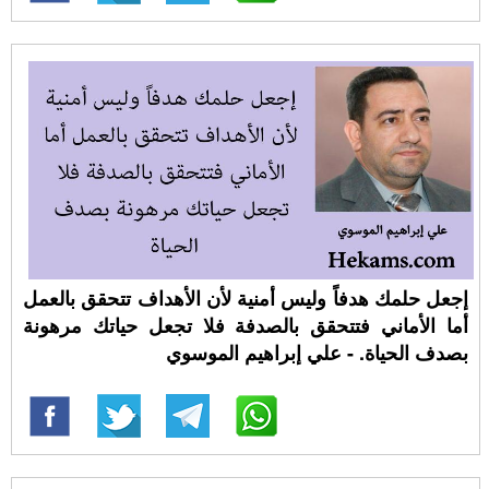
إجعل حلمك هدفاً وليس أمنية لأن الأهداف تتحقق بالعمل
أما الأماني فتتحقق بالصدفة فلا تجعل حياتك مرهونة
بصدف الحياة. - علي إبراهيم الموسوي