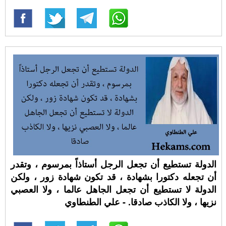
الدولة تستطيع أن تجعل الرجل أستاذاً بمرسوم ، وتقدر
أن تجعله دكتورا بشهادة ، قد تكون شهادة زور ، ولكن
الدولة لا تستطيع أن تجعل الجاهل عالما ، ولا العصبي
نزيها ، ولا الكاذب صادقا. - علي الطنطاوي