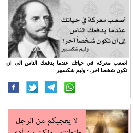
اصعب معركة في حياتك عندما يدفعك الناس الى ان
تكون شخصا اخر. - وليم شكسبير