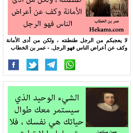
لا يعجبكم من الرجل طنطنته ، ولكن من أدى الأمانة
وكف عن أعراض الناس فهو الرجل. - عمر بن الخطاب