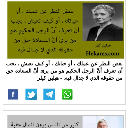
بغض النظر عن عملك ، أو حياتك ، أو كيف تعيش ، يجب
أن تعرف أنَّ الرجل الحكيم هو من يرىَ أنَّ السعادة حق
من حقوقه الذي لا جدال فيه. - هيلين كيلر