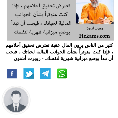
كثير من الناس يرون المال عقبة تعترض تحقيق أحلامهم
، فإذا كنت متوتراً بشأن الجوانب المالية لحياتك ، فيجب
أن تبدأ بوضع ميزانية شهرية لنفسك. - روبرت أشتون