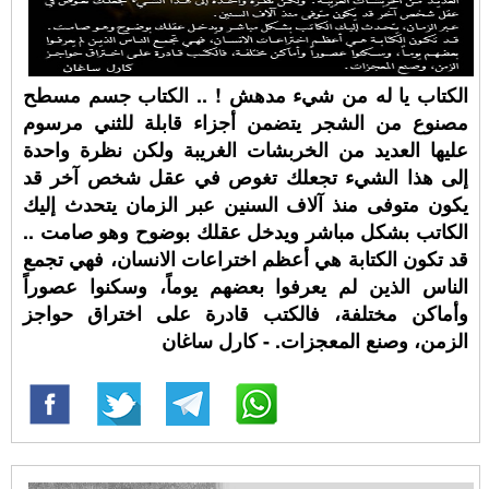
الكتاب يا له من شيء مدهش ! .. الكتاب جسم مسطح
مصنوع من الشجر يتضمن أجزاء قابلة للثني مرسوم
عليها العديد من الخربشات الغريبة ولكن نظرة واحدة
إلى هذا الشيء تجعلك تغوص في عقل شخص آخر قد
يكون متوفى منذ آلاف السنين عبر الزمان يتحدث إليك
الكاتب بشكل مباشر ويدخل عقلك بوضوح وهو صامت ..
قد تكون الكتابة هي أعظم اختراعات الانسان، فهي تجمع
الناس الذين لم يعرفوا بعضهم يوماً، وسكنوا عصوراً
وأماكن مختلفة، فالكتب قادرة على اختراق حواجز
الزمن، وصنع المعجزات. - كارل ساغان