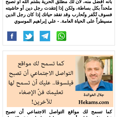
بأنه أفضل منه، لأن لك مطلق الحرية بشتم الله أو تصبح
ملحداً بكل بساطة، ولكن إذا إنتقدت رجل دين أو حاشيته
فسوف تُكَفر وتُحارب وقد تفقد حياتك إذا كان رجل الدين
مسيطراً على الحياة العامة. - علي إبراهيم الموسوي
كما تسمح لك مواقع التواصل الاجتماعي أن تصبح