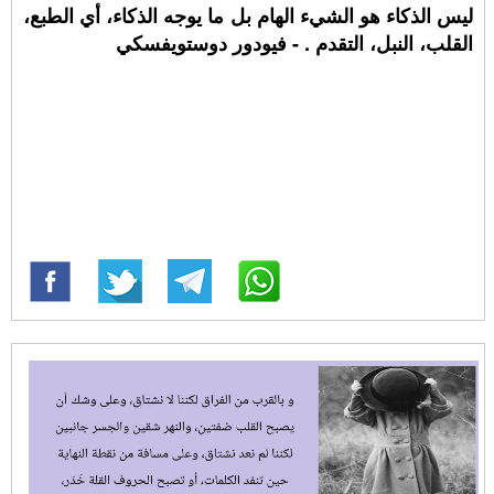
ليس الذكاء هو الشيء الهام بل ما يوجه الذكاء، أي الطبع،
القلب، النبل، التقدم . - فيودور دوستويفسكي