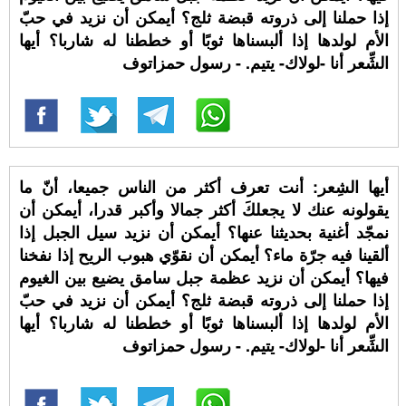
إذا حملنا إلى ذروته قبضة ثلج؟ أيمكن أن نزيد في حبّ
الأم لولدها إذا ألبسناها ثوبًا أو خططنا له شاربا؟ أيها
الشِّعر أنا -لولاك- يتيم. - رسول حمزاتوف
أيها الشِعر: أنت تعرف أكثر من الناس جميعا، أنّ ما
يقولونه عنك لا يجعلكَ أكثر جمالا وأكبر قدرا، أيمكن أن
نمجّد أغنية بحديثنا عنها؟ أيمكن أن نزيد سيل الجبل إذا
ألقينا فيه جرّة ماء؟ أيمكن أن نقوّي هبوب الريح إذا نفخنا
فيها؟ أيمكن أن نزيد عظمة جبل سامق يضيع بين الغيوم
إذا حملنا إلى ذروته قبضة ثلج؟ أيمكن أن نزيد في حبّ
الأم لولدها إذا ألبسناها ثوبًا أو خططنا له شاربا؟ أيها
الشِّعر أنا -لولاك- يتيم. - رسول حمزاتوف