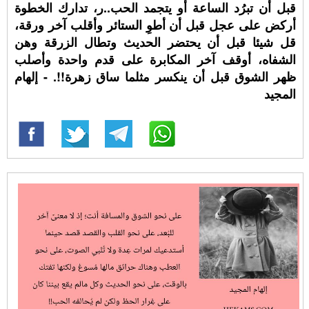
قبل أن تبرُد الساعة أو يتجمد الحب..ر، تدارك الخطوة
أركض على عجل قبل أن أطوِ الستائر وأقلب آخر ورقة،
قل شيئا قبل أن يحتضر الحديث وتطال الزرقة وهن
الشفاه، أوقف آخر المكابرة على قدم واحدة وأصلب
ظهر الشوق قبل أن ينكسر مثلما ساق زهرة!!. - إلهام
المجيد