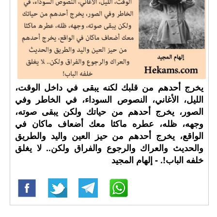
يخرج أحدهم من قلبك لكنه يبقى في داخل الوقت،
الليل، الأغاني، النصوص السوداء، في الخاطر وفي
الصور، يخرج أحدهم من حياتك ولكن يبقى صوته،
وجهه، ظله، عطره ماكثا معك أضعاف ماكان في
الواقع، يخرج أحدهم من حيز العين واليد والطريق
والحديث والعراك والرجوع والفراق ولكن.. لا يغلق
خلفه الباب!. - إلهام المجيد