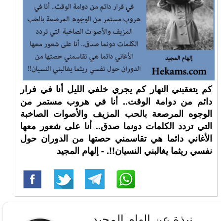
كم يتعقبني النهار كم يجري خلفي الليل أنا في فرار
دائم من دوامة الوقت.. أنا في هروب مستمر من
الوجوه المرصعة بالحب المزيف والأصوات الصاخبة
التي تردد الكلمات دونما صدق.. أنا على شعور معها
الأغاني دائما هي تقاسمني حصتها من الدوران حول
نفسي ريثما يغالبني النسيان!!. - إلهام المجيد
نبذة عن إلهام المجيد