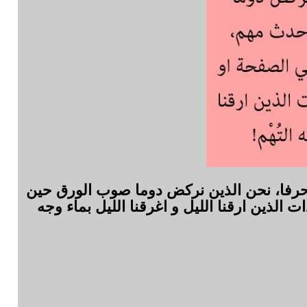
ا حرفا، نحن الذين نركض دوما صوب الورق حين
الذين ارقنا الليل و اغرقنا الليل بماء وجه