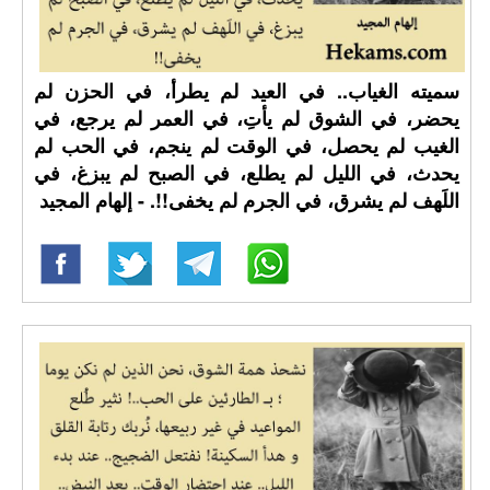
سميته الغياب.. في العيد لم يطرأ، في الحزن لم
يحضر، في الشوق لم يأتِ، في العمر لم يرجع، في
الغيب لم يحصل، في الوقت لم ينجم، في الحب لم
يحدث، في الليل لم يطلع، في الصبح لم يبزغ، في
اللَهف لم يشرق، في الجرم لم يخفى!!. - إلهام المجيد