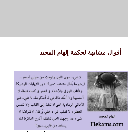
أقوال مشابهة لحكمة إلهام المجيد