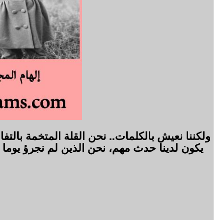
ولكننا نعيش بالكلمات.. نحن القلة المتخمة بال
يكون لدينا حدث مهم، نحن الذين لم نجرؤ يوما ع