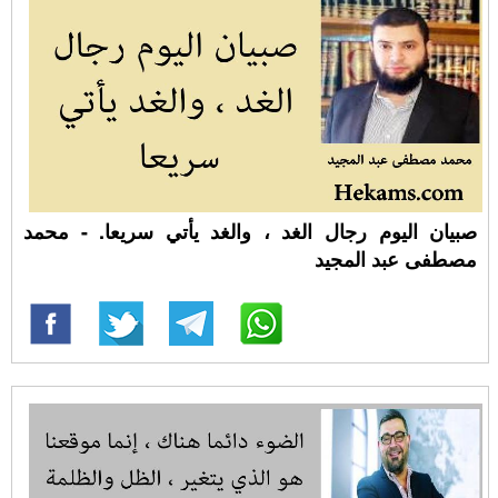
صبيان اليوم رجال الغد ، والغد يأتي سريعا. - محمد
مصطفى عبد المجيد