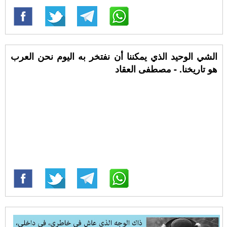
الشي الوحيد الذي يمكننا أن نفتخر به اليوم نحن العرب
هو تاريخنا. - مصطفى العقاد