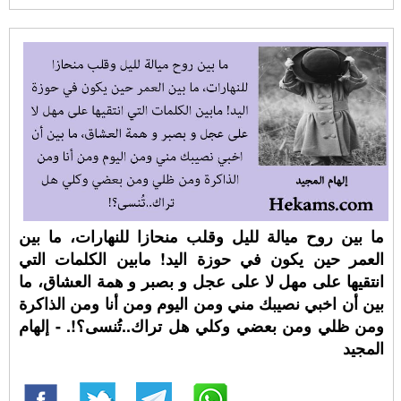
ما بين روح ميالة لليل وقلب منحازا للنهارات، ما بين
العمر حين يكون في حوزة اليد! مابين الكلمات التي
انتقيها على مهل لا على عجل و بصبر و همة العشاق، ما
بين أن اخبي نصيبك مني ومن اليوم ومن أنا ومن الذاكرة
ومن ظلي ومن بعضي وكلي هل تراك..تُنسى؟!. - إلهام
المجيد