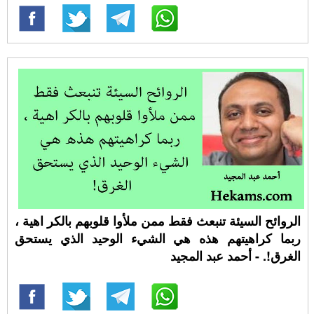
الروائح السيئة تنبعث فقط ممن ملأوا قلوبهم بالكر اهية ،
ربما كراهيتهم هذه هي الشيء الوحيد الذي يستحق
الغرق!. - أحمد عبد المجيد