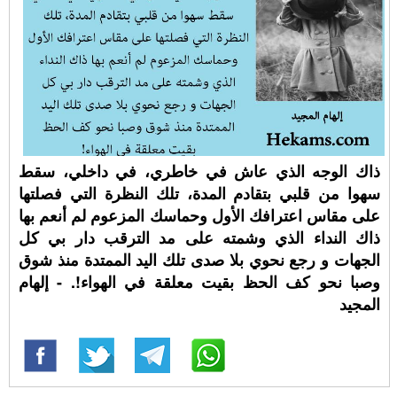
ذاك الوجه الذي عاش في خاطري، في داخلي، سقط
سهوا من قلبي بتقادم المدة، تلك النظرة التي فصلتها
على مقاس اعترافك الأول وحماسك المزعوم لم أنعم بها
ذاك النداء الذي وشمته على مد الترقب دار بي كل
الجهات و رجع نحوي بلا صدى تلك اليد الممتدة منذ شوق
وصبا نحو كف الحظ بقيت معلقة في الهواء!. - إلهام
المجيد