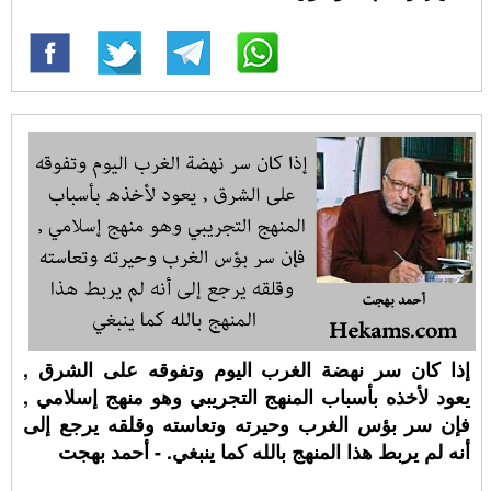
إذا كان سر نهضة الغرب اليوم وتفوقه على الشرق ,
يعود لأخذه بأسباب المنهج التجريبي وهو منهج إسلامي ,
فإن سر بؤس الغرب وحيرته وتعاسته وقلقه يرجع إلى
أنه لم يربط هذا المنهج بالله كما ينبغي. - أحمد بهجت