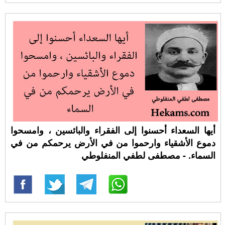
أيها السعداء أحسنوا إلى الفقراء والبائسين ، وامسحوا
دموع الأشقياء وارحموا من في الأرض يرحمكم من في
السماء. - مصطفى لطفي المنفلوطي