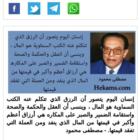
إنسان اليوم يتصور أن الرزق الذي تتكلم عنه الكتب
السماوية هو المال ، وينسى أن العقل والحكمة والصحة
واستقامة الضمير والصبر على المكاره هي أرزاق أعظم
وأكبر في قيمتها من المال الذي ينفد ومن العملة التي
تفقد قيمتها. - مصطفى محمود