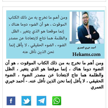
ومن أهم ما نخرج به من ذلك الكتاب الموقوت ، هو أن
الضوء دوما هناك ، إنما موقعنا هو الذي يتغير ، الظل
والظلمة هما نتاج لابتعادنا عن مصدر الضوء ، الضوء
الحقيقي ، لا يأفل إنما نحن الذين نأفل عنه. - أحمد خيري
العمري