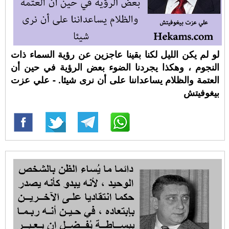
لو لم يكن الليل لكنا بقينا عاجزين عن رؤية السماء ذات
النجوم ، وهكذا يجردنا الضوء بعض الرؤية في حين أن
العتمة والظلام يساعداننا على أن نرى شيئا. - علي عزت
بيغوفيتش