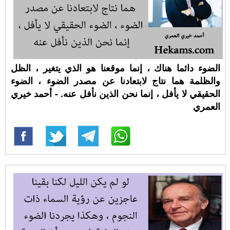
الضوء دائما هناك ، إنما موقعنا هو الذي يتغير ، الظل
والظلمة هما نتاج لابتعادنا عن مصدر الضوء ، الضوء
الحقيقي لا يأفل ، إنما نحن الذين نأفل عنه. - أحمد خيري
العمري