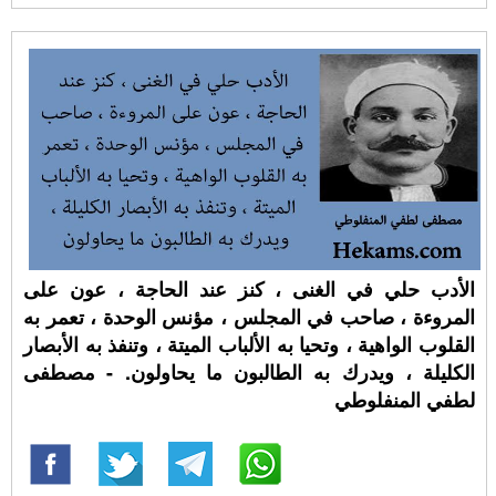
الأدب حلي في الغنى ، كنز عند الحاجة ، عون على
المروءة ، صاحب في المجلس ، مؤنس الوحدة ، تعمر به
القلوب الواهية ، وتحيا به الألباب الميتة ، وتنفذ به الأبصار
الكليلة ، ويدرك به الطالبون ما يحاولون. - مصطفى
لطفي المنفلوطي