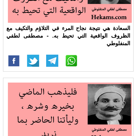
السعادة هي نتيجة نجاح المرء في التلاؤم والتكيف مع
الظروف الواقعية التي تحيط به. - مصطفى لطفي
المنفلوطي