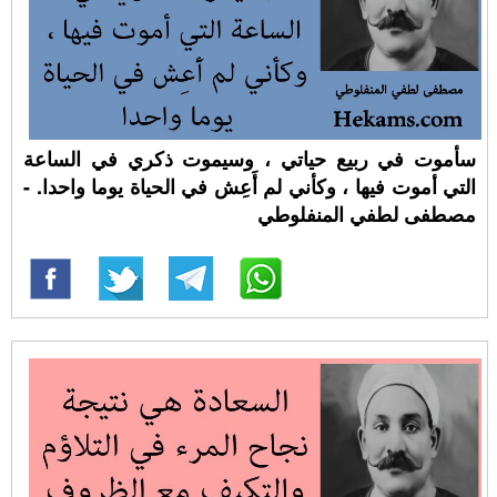
سأموت في ربيع حياتي ، وسيموت ذكري في الساعة
التي أموت فيها ، وكأني لم أَعِش في الحياة يوما واحدا. -
مصطفى لطفي المنفلوطي