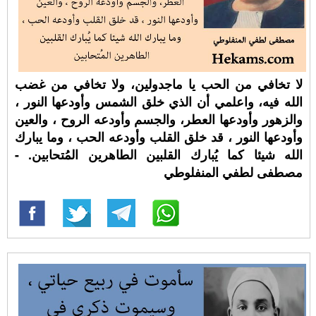
لا تخافي من الحب يا ماجدولين، ولا تخافي من غضب
الله فيه، واعلمي أن الذي خلق الشمس وأودعها النور ،
والزهور وأودعها العطر، والجسم وأودعه الروح ، والعين
وأودعها النور ، قد خلق القلب وأودعه الحب ، وما يبارك
الله شيئا كما يُبارك القلبين الطاهرين المُتحابين. -
مصطفى لطفي المنفلوطي