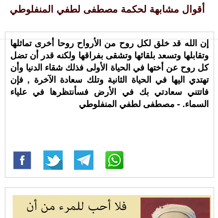
أقوال مشابهة لحكمة مصطفى لطفي المنفلوطي
إن الله قد خلق لكل روح من الأرواح روحا أخرى تماثلها
وتقابلها وتسعد بلقائها وتشقى بفراقها ولكنه قدر أن تضل
كل روح عن أختها في الحياة الأولى فذلك شقاء الدنيا وأن
تهتدي اليها في الحياة الثانية وتلك سعادة الآخرة , فإن
فاتتني سعادتي بك في الأرض فسأنتظرها في علياء
السماء. - مصطفى لطفي المنفلوطي