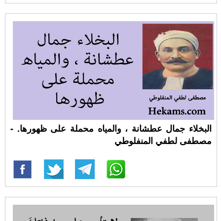
البخلاء جمال عطشانة ، والمياه محملة على ظهورها. -
مصطفى لطفي المنفلوطي