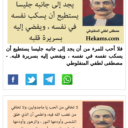
فلا أحب للمرء من أن يجد إلى جانبه جليسا يستطيع أن
يسكب نفسه في نفسه ، ويفضي إليه بسريرة قلبه. -
مصطفى لطفي المنفلوطي