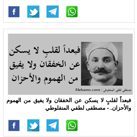
فبعداً لقلبٍ لا يسكن عن الخفقان ولا يفيق من الهموم
والأحزان. - مصطفى لطفي المنفلوطي