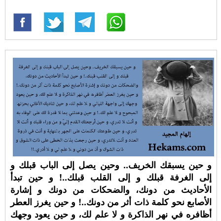
و حين يسبقك الخريف.. وحين يصل إلى الباب قبلك و
إلى الغرفة قبلك و إلى القلب قبلك..! و حين تبدأ
الأحاديث من دونك، والضحكات من دونك و إشارة
الأصابع نحو كلمة ذات أثر من دونك..! و حين يغرز العطر
أظافره في نهر الذاكرة و لا علم لك، و حين يعود وجهك