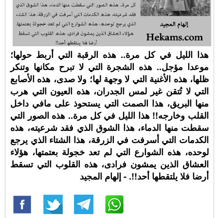
هذا الليل في كل مرة.. هذه الرقبة التي أربط حولها؛
موعدا مؤجل.. هذه الشجرة التي لا تبرح مكانها وتنكر
ظلها، هذه الأغنية التي لا وجهة لها؛ ولا صدى، هذه الأصابع
التي لا تُتقن غير لمس الجدران، هذه العيون التي هرب
منها البريق، هذا الصمت التي يستحوذ على مافي داخل
القلب وخارجه!! هذا الليل في كل مرة.. هذه الصور التي
سقطت منها الدماء، هذا الشوق الذي فقد شرعيته، هذه
الكدمات التي أسرفت في الزرقة، هذا الشتاء الذي يرجع
لوحده، هذه الشوارع التي لم تعد خجولة بعتمتها، هؤلاء
العشاق الذين يمشون فرادى، هذه القلوب التي تسقط
أرضا فلا يلتقطها أحد!!. - إلهام المجيد