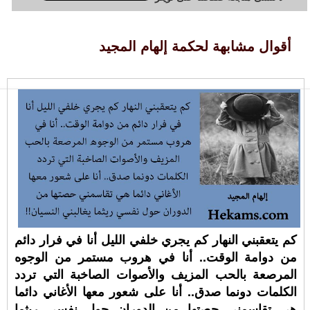
أقوال مشابهة لحكمة إلهام المجيد
كم يتعقبني النهار كم يجري خلفي الليل أنا في فرار دائم
من دوامة الوقت.. أنا في هروب مستمر من الوجوه
المرصعة بالحب المزيف والأصوات الصاخبة التي تردد
الكلمات دونما صدق.. أنا على شعور معها الأغاني دائما
هي تقاسمني حصتها من الدوران حول نفسي ريثما