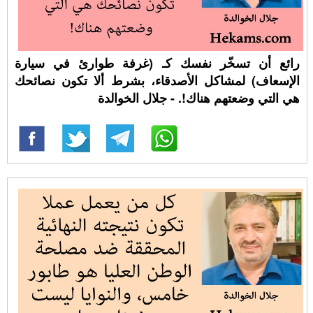
رائع أن تسخّر نفسك كـ (غرفة طوارئ في سيارة
الإسعاف) لمشاكل الأصدقاء، بشرط ألا تكون نصائحك
هي التي وضعتهم هناك!. - جلال الخوالدة