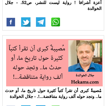
أعزة أشرافا ! رواية ليست للنشر، ص52. - جلال
الخوالدة
مُصيبةٌ كبرى أن تقرأ كتباً كثيرة حول تاريخ ما، أو حدث
ما.. وتجد حوله ألف رواية متناقضة...!. - جلال الخوالدة