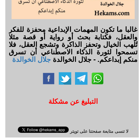
غالبا ما تكون المهمات الإبداعية محفزة للفكر
والعقل، فكتابة بحث أو رواية أو قصة مثلا
تُلهب الخيال وتحفز الذاكرة وتشجع العقل، فلا
تسمحوا لثورة الذكاء الاصطناعي أن تسرق
منكم إبداعكم. - جلال الخوالدة
جلال الخوالدة
التبليغ عن مشكلة
لا تنسى متابعة صفحتنا على تويتر