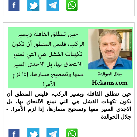
حين تنطلق القافلة ويسير الركب، فليس المنطق أن
تكون تكهنات الفشل هي التي تمنع الالتحاق بها، بل
الاجدى السير معها وتصحيح مسارها، إذا لزم الأمر!. -
جلال الخوالدة