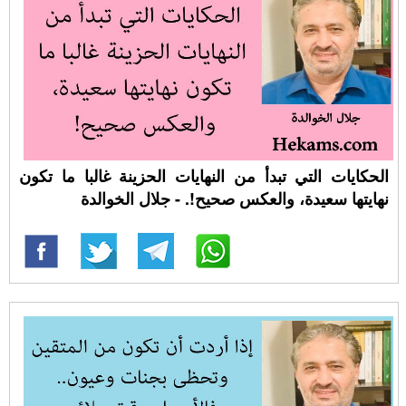
الحكايات التي تبدأ من النهايات الحزينة غالبا ما تكون
نهايتها سعيدة، والعكس صحيح!. - جلال الخوالدة