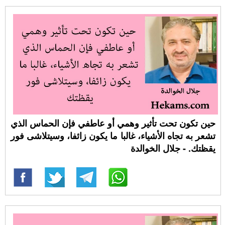
حين تكون تحت تأثير وهمي أو عاطفي فإن الحماس الذي
تشعر به تجاه الأشياء، غالبا ما يكون زائفا، وسيتلاشى فور
يقظتك. - جلال الخوالدة