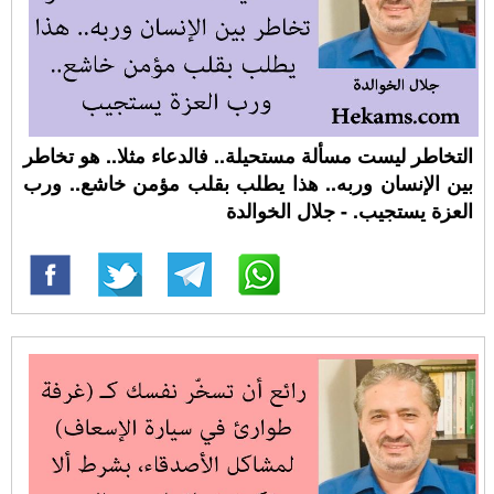
التخاطر ليست مسألة مستحيلة.. فالدعاء مثلا.. هو تخاطر
بين الإنسان وربه.. هذا يطلب بقلب مؤمن خاشع.. ورب
العزة يستجيب. - جلال الخوالدة