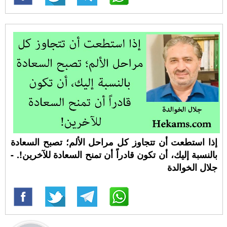
إذا استطعت أن تتجاوز كل مراحل الألم؛ تصبح السعادة
بالنسبة إليك، أن تكون قادراً أن تمنح السعادة للآخرين!. -
جلال الخوالدة