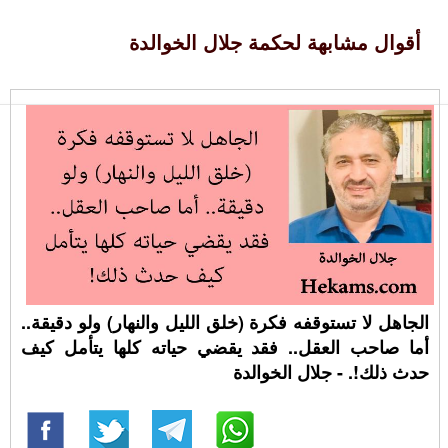
أقوال مشابهة لحكمة جلال الخوالدة
الجاهل لا تستوقفه فكرة (خلق الليل والنهار) ولو دقيقة..
أما صاحب العقل.. فقد يقضي حياته كلها يتأمل كيف
حدث ذلك!. - جلال الخوالدة