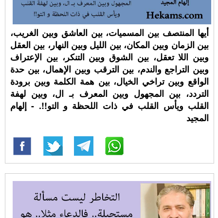
أيها المنتصف بين المسميات، بين العاشق وبين الغريب،
بين الزمان وبين المكان، بين الليل وبين النهار، بين العقل
وبين اللا تعقل، بين الشوق وبين التنكر، بين الإعتراف
وبين التراجع والندم، بين الترقب وبين الإهمال، بين حدة
الواقع وبين تراخي الخيال، بين همة الكلمة وبين برودة
التردد، بين المجهول وبين المعرف بـ ال، وبين لهفة
القلب ويأس القلب في ذات اللحظة و التو!!. - إلهام
المجيد