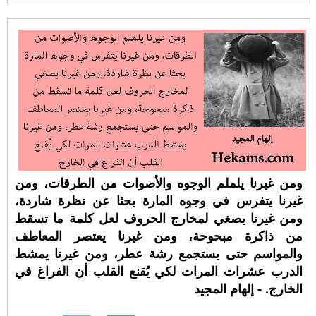
ومن غيرنا يلملم الوجوه والأصوات من الطرقات، ومن
غيرنا يتفرس في وجوه المارة بحثا عن نظرة شاردة،
ومن غيرنا يصغي لمخارج الحروف لعل كلمة ما تسقط
من ذاكرة مبحوحة، ومن غيرنا يعتصر المعاطف
والمواسم حتى يستجمع رشة عطر، ومن غيرنا يمشط
الدرب عشرات المرات لكي يُقنع القلب أن الفراغ في
الخارج. - إلهام المجيد