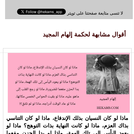
لا تنسى متابعة صفحتنا على تويتر
أقوال مشابهة لحكمة إلهام المجيد
ماذا لو كان النسيان بذلك الإندفاع، ماذا لو كان التناسي
بذاك العزم، ماذا لو كانت النهاية بذات التوهج؟ ماذا لو
يعود اليأس إلى تلك الهمة، ماذا لو بدا الحزن مفعما