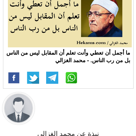
ما أجمل أن تعطي وأنت تعلم أن المقابل ليس من الناس
بل من رب الناس. - محمد الغزالي
نبذة عن محمد الغزالي