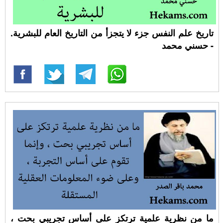
تاريخ علم النفس جزء لا يتجزأ من التاريخ العام للبشرية.
- حسني محمد
ما من نظرية علمية ترتكز على أساس تجريبي بحت ،