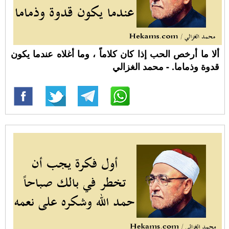
ألا ما أرخص الحب إذا كان كلاماً ، وما أغلاه عندما يكون
قدوة وذماما. - محمد الغزالي