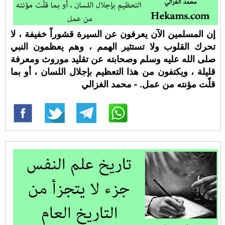
إن المسلمين الآن يعرفون عن السيرة قشوراً خفيفة ، لا
تحرك القلوب ولا تستثير الهمم ، وهم يعظمون النبي
صلى الله عليه وسلم وصحابته عن تقليد موروث ومعرفة
قليلة ، ويكتفون من هذا التعظيم بإجلال اللسان ، أو بما
قلّت مؤنته من عمل. - محمد الغزالي