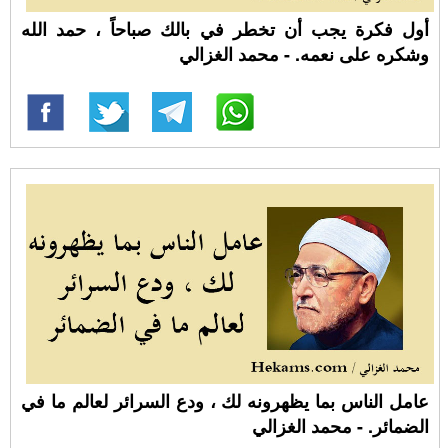
أول فكرة يجب أن تخطر في بالك صباحاً ، حمد الله
وشكره على نعمه. - محمد الغزالي
عامل الناس بما يظهرونه لك ، ودع السرائر لعالم ما في
الضمائر. - محمد الغزالي