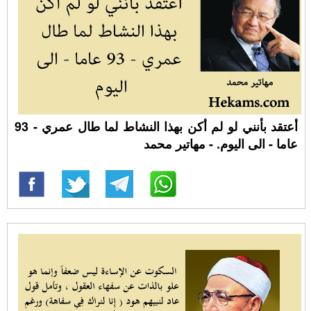
أعتقد بأنني لو لم أكن بهذا النشاط لما طال عمري - 93
عاما - الى اليوم. - مهاتير محمد