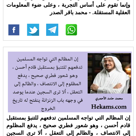
وإنما تقوم على أساس التجربة ، وعلى ضوء المعلومات
العقلية المستقلة. - محمد باقر الصدر
إن المظالم التي تواجه المسلمين تدفعهم للتنبؤ بمستقبل
قادم أحسن ، وهو شعور فطري صحيح ، يدفع المظلوم
إلى الانتصاف ، والظالم إلى التعقل ، ألا ترى السجين