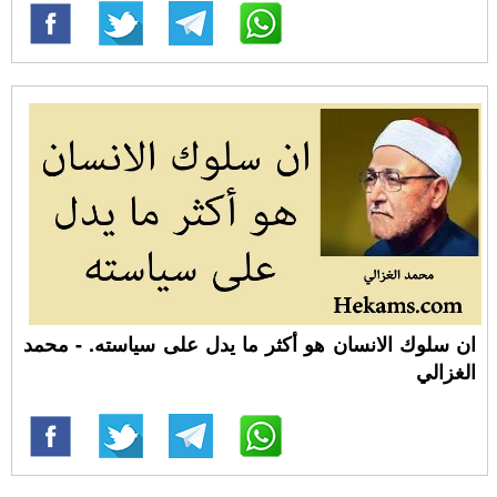
ان سلوك الانسان هو أكثر ما يدل على سياسته. - محمد
الغزالي