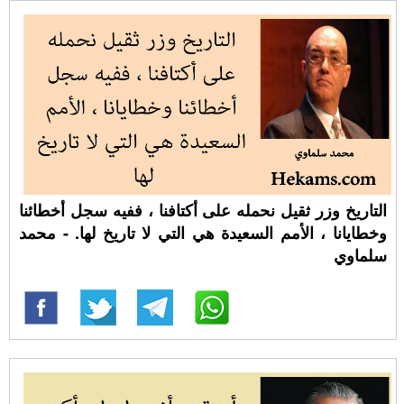
التاريخ وزر ثقيل نحمله على أكتافنا ، ففيه سجل أخطائنا
وخطايانا ، الأمم السعيدة هي التي لا تاريخ لها. - محمد
سلماوي