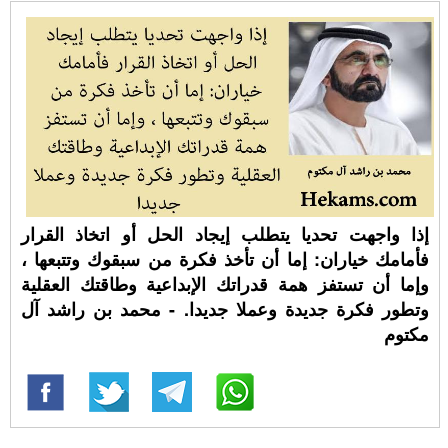
إذا واجهت تحديا يتطلب إيجاد الحل أو اتخاذ القرار
فأمامك خياران: إما أن تأخذ فكرة من سبقوك وتتبعها ،
وإما أن تستفز همة قدراتك الإبداعية وطاقتك العقلية
وتطور فكرة جديدة وعملا جديدا. - محمد بن راشد آل
مكتوم