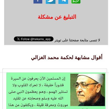
التبليغ عن مشكلة
لا تنسى متابعة صفحتنا على تويتر
أقوال مشابهة لحكمة محمد الغزالي