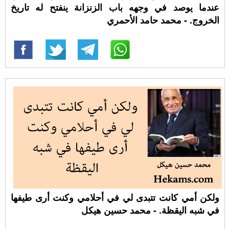
عندما يوصد في وجهه باب الزنزانة ينفتح له تاريخ
الخروج. - محمد حامد الأحمري
ولكن أمي كانت تتبدى لي في أحلامي وكنت أرى طيفها
في شبه اليقظة. - محمد حسين هيكل