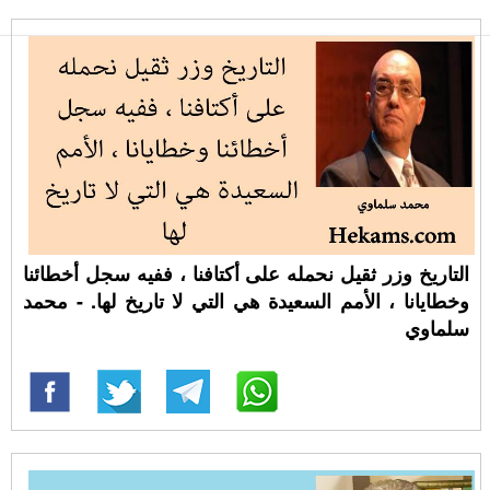
التاريخ وزر ثقيل نحمله على أكتافنا ، ففيه سجل أخطائنا
وخطايانا ، الأمم السعيدة هي التي لا تاريخ لها. - محمد
سلماوي