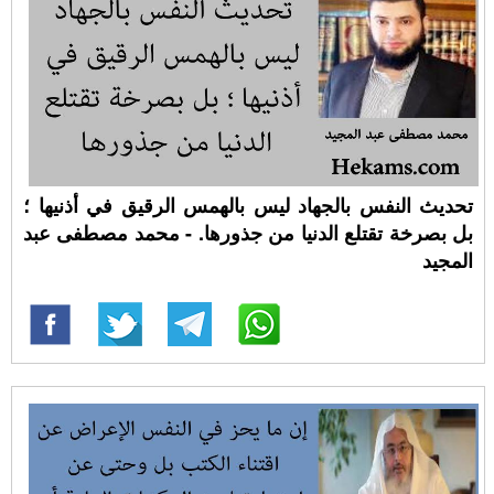
تحديث النفس بالجهاد ليس بالهمس الرقيق في أذنيها ؛
بل بصرخة تقتلع الدنيا من جذورها. - محمد مصطفى عبد
المجيد