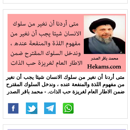
متى أردنا أن نغير من سلوك الانسان شيئا يجب أن نغير
من مفهوم اللذة والمنفعة عنده ، وندخل السلوك المقترح
ضمن الاطار العام لغريزة حب الذات. - محمد باقر الصدر