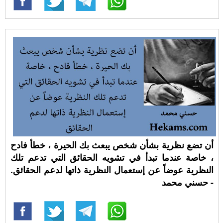
أن تضع نظرية بشأن شخص يبعث بك الحيرة ، خطأ فادح
، خاصة عندما تبدأ في تشويه الحقائق التي تدعم تلك
النظرية عوضاً عن إستعمال النظرية ذاتها لدعم الحقائق.
- حسني محمد