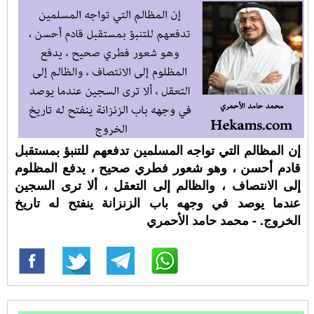
إن المظالم التي تواجه المسلمين تدفعهم للتنبؤ بمستقبل
قادم أحسن ، وهو شعور فطري صحيح ، يدفع المظلوم
إلى الانتصاف ، والظالم إلى التعقل ، ألا ترى السجين
عندما يوصد في وجهه باب الزنزانة ينفتح له تاريخ
الخروج. - محمد حامد الأحمري