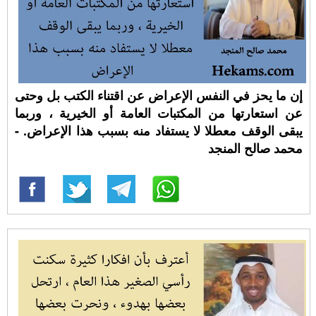
إن ما يحز في النفس الإعراض عن اقتناء الكتب بل وحتى
عن استعارتها من المكتبات العامة أو الخيرية ، وربما
يبقى الوقف معطلا لا يستفاد منه بسبب هذا الإعراض. -
محمد صالح المنجد