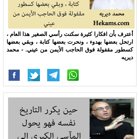
أعترف بأن افكارا كثيرة سكنت رأسي الصغير هذا العام ،
ارتحل بعضها بهدوء ، ونحرت بعضها كتابة ، وبقي بعضها
كسطور مقفولة فوق الحاجب الأيمن من عيني. - محمد
ديريه