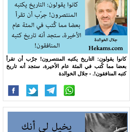
كانوا يقولون: التاريخ يكتبه المنتصرون! جرّب أن تقرأ
بعضا مما كُتب في المئة عام الأخيرة، ستجد أنه تاريخ
كتبه المنافقون!. - جلال الخوالدة