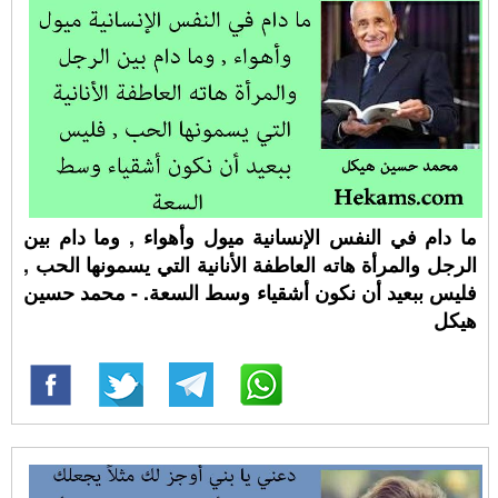
ما دام في النفس الإنسانية ميول وأهواء , وما دام بين
الرجل والمرأة هاته العاطفة الأنانية التي يسمونها الحب ,
فليس ببعيد أن نكون أشقياء وسط السعة. - محمد حسين
هيكل