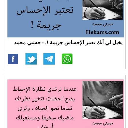
يخيل لي أنك تعتبر الإحساس جريمة !. - حسني محمد