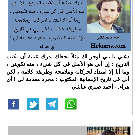
دعني يا بني أوجز لك مثلاً يجعلك تدرك عبثية أن تكتب
التاريخ : إن أبي هو الأصل في كل شيء ، منه تكويني ،
وما أنا إلا امتداد لحركاته وملامحه وطريقة كلامه ، لكن
أبي في تاريخ الإنسانية المكتوب : مجرد مقدمة لي ! أي
هراء. - أحمد صبري غباشي