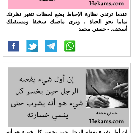
عندما ترتدي نظارة الإحباط بضع لحظات تتغير نظرتك
تماما نحو الحياة ، وترى ماضيك سخيفا ومستقبلك
أسخف. - حسني محمد
إن أول شيء يفعله الرجل حين يخسر كل شيء هو أنه