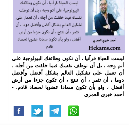
ليست الحياة قرآنيا ، أن تكون وظائفك البيولوجية على
أتم وجه ، بل أن توظف نفسك فيما خلقت من أجله ،
أن تعمل على تشكيل العالم بشكل أفضل وأفضل
دوما ، أن تثمر ، أن تنتج ، أن تكون جزءا من أرض
أفضل ، ولو بأن تكون سمادا عضويا لحصاد قادم. -
أحمد خيري العمري