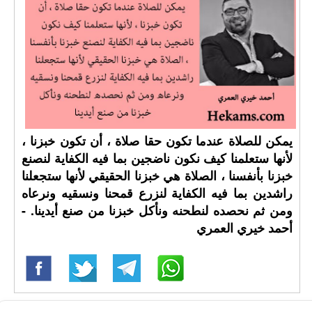
يمكن للصلاة عندما تكون حقا صلاة ، أن تكون خبزنا ،
لأنها ستعلمنا كيف نكون ناضجين بما فيه الكفاية لنصنع
خبزنا بأنفسنا ، الصلاة هي خبزنا الحقيقي لأنها ستجعلنا
راشدين بما فيه الكفاية لنزرع قمحنا ونسقيه ونرعاه
ومن ثم نحصده لنطحنه ونأكل خبزنا من صنع أيدينا. -
أحمد خيري العمري