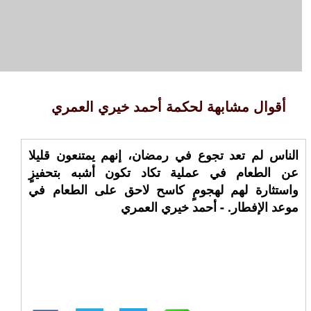
أقوال مشابهة لحكمة أحمد خيري العمري
الناس لم تعد تجوع في رمضان، إنهم يمتنعون قليلا
عن الطعام في عملية تكاد تكون أشبه بتحفيزٍ
واستثارة لهم لهجومٍ كاسح لاحق على الطعام في
موعد الإفطار. - أحمد خيري العمري