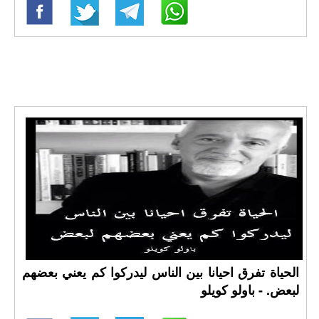
الحياة تفرق احيانا بين الناس ليدركوا كم يعني بعضهم
لبعض. - باولو كويلو