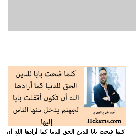
كلما فتحت بابا للدين الحق للدنيا كما أرادها الله أن