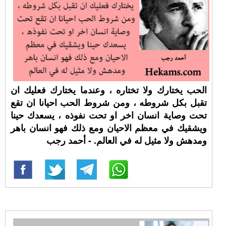
الحب يختارك ولا تختاره ، وعندما يختارك فعليك ان
تقبل بكل شروطه ، ومن شروط الحب احيانا ان تقع
تحت وصاية انسان اخر او تحت نفوذه ، يسعدك حينا
ويشقيك في معظم الاحيان ومع ذلك فهو انسان باهر
ومدهش ولا مثيل له في العالم. - أحمد رجب