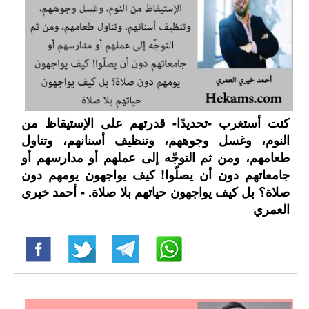
كنت أستغرب -تحديدًا- قدرتهم على الإستيقاظ من
النوم، وغسل وجوههم، وتنظيف أسنانهم، وتناول
طعامهم، ومن ثم التوجّه إلى عملهم أو مدارسهم أو
جامعاتهم دون أن يصلّوا! كيف يواجهون يومهم دون
صلاة؟ بل كيف يواجهون حياتهم بلا صلاة. - أحمد خيري
العمري