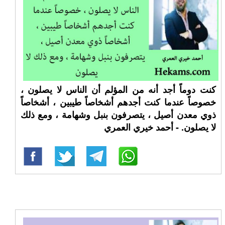
كنت دوماً أجد أنه من المؤلم أن الناس لا يصلون ،
خصوصاً عندما كنت أجدهم أشخاصاً طيبين ، أشخاصاً
ذوي معدن أصيل ، يتصرفون بنبل وشهامة ، ومع ذلك
لا يصلون. - أحمد خيري العمري