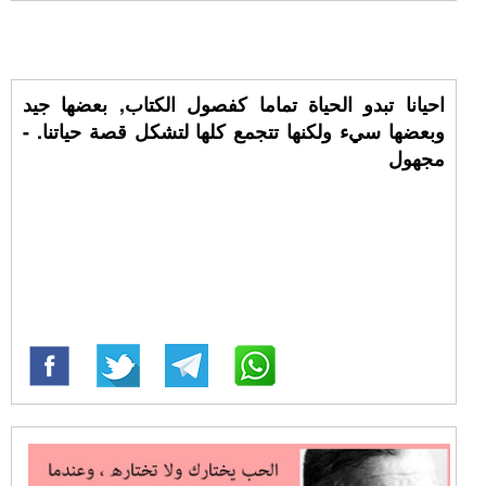
احيانا تبدو الحياة تماما كفصول الكتاب, بعضها جيد
وبعضها سيء ولكنها تتجمع كلها لتشكل قصة حياتنا. -
مجهول