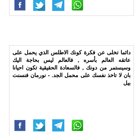
دائما تخلى عن فكرة كونك الاطلس الذي يحمل على
عاتقه العالم بأسره , فالعالم ليس بحاجة اليك
وسيستمر من دونك , فالسعادة الحقيقية تكون احيانا
بان لا تاخذ نفسك على محمل الجد. - نورمان فنسنت
بيل