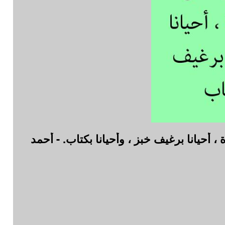
، أحيانا برغيف خبز ، وأحيانا بكتاب. - أحمد