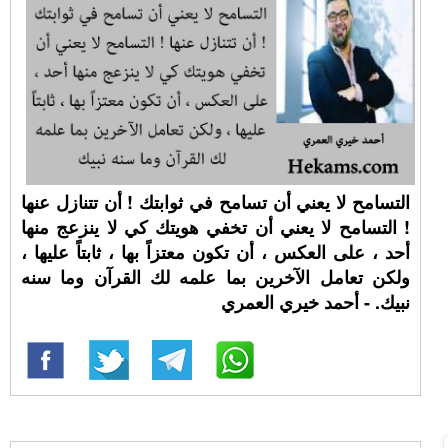
التسامح لا يعني أن تسامح في ثوابتك ! أن تتنازل عنها
! التسامح لا يعني أن تخفي هويتك كي لا ينزعج منها
أحد ، على العكس ، أن تكون معتزاً بها ، ثابتاً عليها ،
ولكن تعامل الآخرين بما علمه لك القرآن وما سنه
نبيك. - أحمد خيري العمري