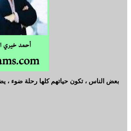
بعض الناس ، تكون حياتهم كلها رحلة ضوء ، يضيئو