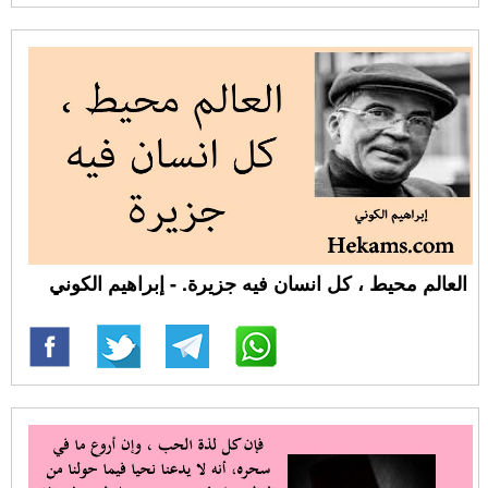
العالم محيط ، كل انسان فيه جزيرة. - إبراهيم الكوني