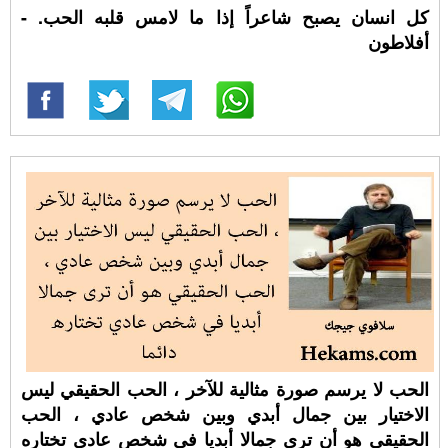
كل انسان يصبح شاعراً إذا ما لامس قلبه الحب. -
أفلاطون
الحب لا يرسم صورة مثالية للآخر ، الحب الحقيقي ليس
الاختيار بين جمال أبدي وبين شخص عادي ، الحب
الحقيقي هو أن ترى جمالا أبديا في شخص عادي تختاره