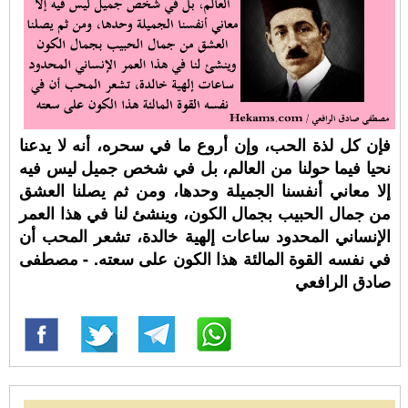
فإن كل لذة الحب، وإن أروع ما في سحره، أنه لا يدعنا
نحيا فيما حولنا من العالم، بل في شخص جميل ليس فيه
إلا معاني أنفسنا الجميلة وحدها، ومن ثم يصلنا العشق
من جمال الحبيب بجمال الكون، وينشئ لنا في هذا العمر
الإنساني المحدود ساعات إلهية خالدة، تشعر المحب أن
في نفسه القوة المالئة هذا الكون على سعته. - مصطفى
صادق الرافعي