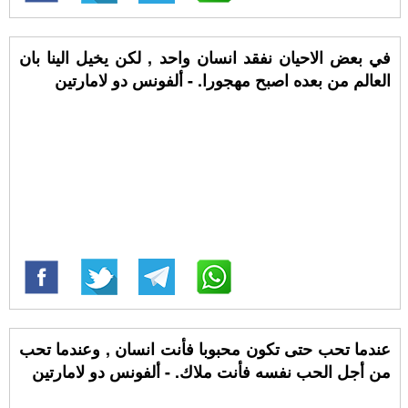
في بعض الاحيان نفقد انسان واحد , لكن يخيل الينا بان
العالم من بعده اصبح مهجورا. - ألفونس دو لامارتين
عندما تحب حتى تكون محبوبا فأنت انسان , وعندما تحب
من أجل الحب نفسه فأنت ملاك. - ألفونس دو لامارتين