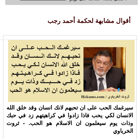
أقوال مشابهة لحكمة أحمد رجب
سيرغمك الحب على ان تحبهم لانك انسان وقد خلق الله
الانسان لكي يحب فاذا زادوا في كراهيتهم زد في حبك
وذات يوم سيعلمون ان الاسلام هو الحب. - ثروت
الخرباوي