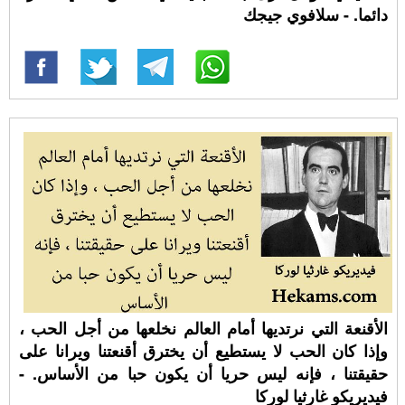
دائما. - سلافوي جيجك
الأقنعة التي نرتديها أمام العالم نخلعها من أجل الحب ،
وإذا كان الحب لا يستطيع أن يخترق أقنعتنا ويرانا على
حقيقتنا ، فإنه ليس حريا أن يكون حبا من الأساس. -
فيديريكو غارثيا لوركا