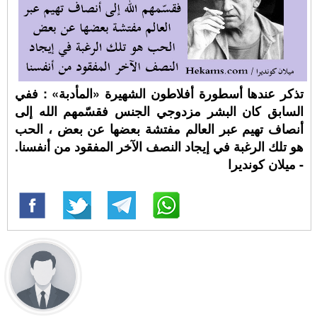
تذكر عندها أسطورة أفلاطون الشهيرة «المأدبة» : ففي
السابق كان البشر مزدوجي الجنس فقسّمهم الله إلى
أنصاف تهيم عبر العالم مفتشة بعضها عن بعض ، الحب
هو تلك الرغبة في إيجاد النصف الآخر المفقود من أنفسنا.
- ميلان كونديرا