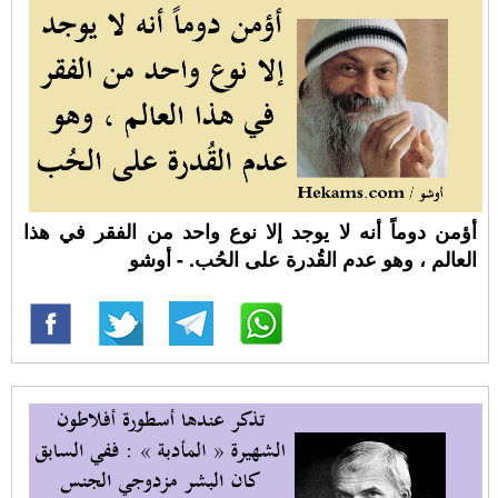
أؤمن دوماً أنه لا يوجد إلا نوع واحد من الفقر في هذا
العالم ، وهو عدم القُدرة على الحُب. - أوشو