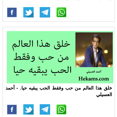
خلق هذا العالم من حب وفقط الحب يبقيه حيا. - أحمد
العسيلي