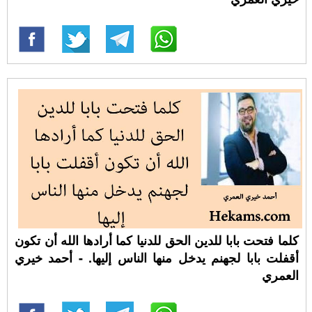
كلما فتحت بابا للدين الحق للدنيا كما أرادها الله أن تكون
أقفلت بابا لجهنم يدخل منها الناس إليها. - أحمد خيري
العمري