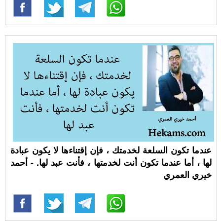
عندما تكون السلعة لخدمتك ، فإن إقتناءها لا يكون عبادة
لها ، أما عندما تكون أنت لخدمتها ، فأنت عبد لها. - أحمد
خيري العمري