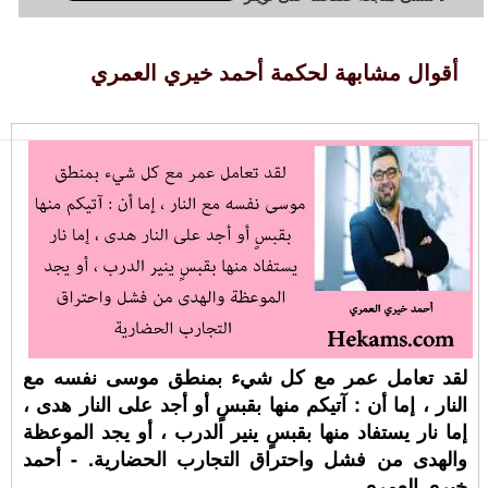
أقوال مشابهة لحكمة أحمد خيري العمري
لقد تعامل عمر مع كل شيء بمنطق موسى نفسه مع
النار ، إما أن : آتيكم منها بقبسٍ أو أجد على النار هدى ،
إما نار يستفاد منها بقبسٍ ينير الدرب ، أو يجد الموعظة
والهدى من فشل واحتراق التجارب الحضارية. - أحمد
خيري العمري