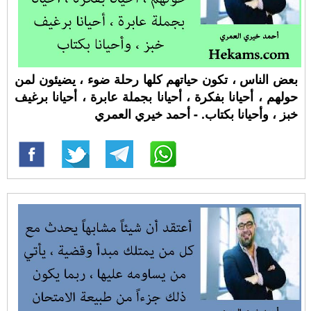
بعض الناس ، تكون حياتهم كلها رحلة ضوء ، يضيئون لمن
حولهم ، أحيانا بفكرة ، أحيانا بجملة عابرة ، أحيانا برغيف
خبز ، وأحيانا بكتاب. - أحمد خيري العمري