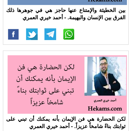
بين الخطيئة والإمتناع عنها حاجز هي في جوهرها ذلك
الفرق بين الإنسان والبهيمة. - أحمد خيري العمري
لكن الحضارة هي فن الإيمان بأنه يمكنك أن تبني على
ثوابتك بناءً شامخاً عزيزاً. - أحمد خيري العمري