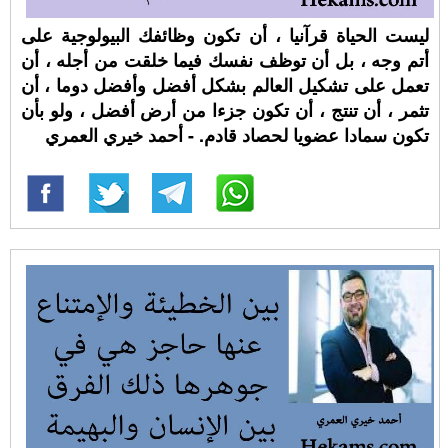
ليست الحياة قرآنيا ، أن تكون وظائفك البيولوجية على
أتم وجه ، بل أن توظف نفسك فيما خلقت من أجله ، أن
تعمل على تشكيل العالم بشكل أفضل وأفضل دوما ، أن
تثمر ، أن تنتج ، أن تكون جزءا من أرض أفضل ، ولو بأن
تكون سمادا عضويا لحصاد قادم. - أحمد خيري العمري