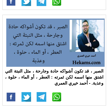
الصبر ، قد تكون أشواكه حادة وجارحة ، مثل النبتة التي
اشتق منها اسمه لكن ثمرته : العطر ، أو الماء ، حلوة ،
وعذبة. - أحمد خيري العمري