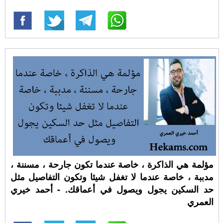
مؤلمة هي الذاكرة ، خاصة عندما تكون جارحة ، مسننة ،
مدببة ، خاصة عندما لا تغفل شيئا وتكون التفاصيل مثل
حد السكين يجول ويصول في أعماقك. - أحمد خيري
العمري