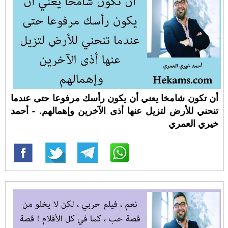
أن تكون شامخا يعني أن يكون رأسك مرفوعا حتى عندما
تنحني للأرض لتزيل عنها أذى الآخرين وإهمالهم. - أحمد
خيري العمري