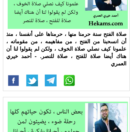
صلاة الفتح سنة حرمنا منها ، حرمناها على أنفسنا ، منذ
أن انسحبنا من الفتح ، من مفاهيمه ، من مقوماته ،
علمونا كيف نصلي صلاة الخوف ، ولكن لم يقولوا لنا أن
هناك أيضا صلاة للفتح ، صلاة للنصر. - أحمد خيري
العمري