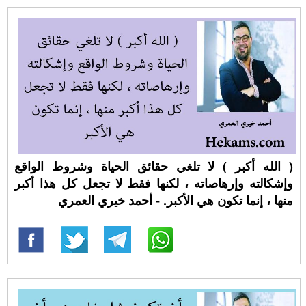
( الله أكبر ) لا تلغي حقائق الحياة وشروط الواقع
وإشكالته وإرهاصاته ، لكنها فقط لا تجعل كل هذا أكبر
منها ، إنما تكون هي الأكبر. - أحمد خيري العمري